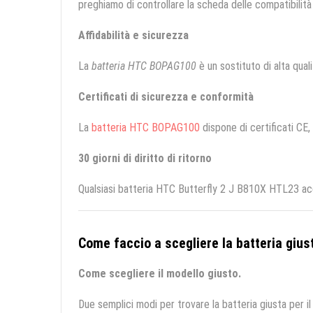
preghiamo di controllare la scheda delle compatibilità 
Affidabilità e sicurezza
La
batteria HTC BOPAG100
è un sostituto di alta qualit
Certificati di sicurezza e conformità
La
batteria HTC BOPAG100
dispone di certificati CE,
30 giorni di diritto di ritorno
Qualsiasi batteria HTC Butterfly 2 J B810X HTL23 acqu
Come faccio a scegliere la batteria giust
Come scegliere il modello giusto.
Due semplici modi per trovare la batteria giusta per il