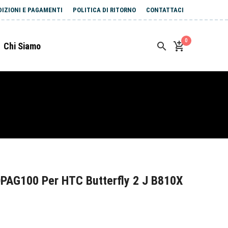
DIZIONI E PAGAMENTI
POLITICA DI RITORNO
CONTATTACI
0
Chi Siamo
PAG100 Per HTC Butterfly 2 J B810X