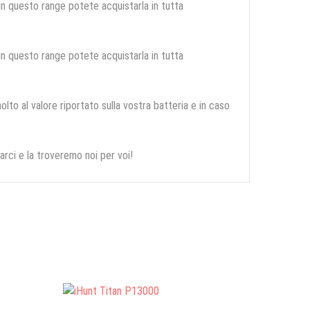
 in questo range potete acquistarla in tutta
 in questo range potete acquistarla in tutta
olto al valore riportato sulla vostra batteria e in caso
arci e la troveremo noi per voi!