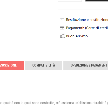
ESCRIZIONE
COMPATIBILITÀ
SPEDIZIONE E PAGAMENT
a qualità con le quali sono costruite, ciò assicura un’altissima durabilità 