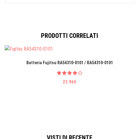
PRODOTTI CORRELATI
Batteria Fujitsu RA54310-0101 / RA54310-0101
23.96€
VISTI DI RECENTE