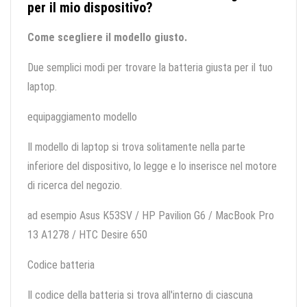
per il mio dispositivo?
Come scegliere il modello giusto.
Due semplici modi per trovare la batteria giusta per il tuo
laptop.
equipaggiamento modello
Il modello di laptop si trova solitamente nella parte
inferiore del dispositivo, lo legge e lo inserisce nel motore
di ricerca del negozio.
ad esempio Asus K53SV / HP Pavilion G6 / MacBook Pro
13 A1278 / HTC Desire 650
Codice batteria
Il codice della batteria si trova all'interno di ciascuna