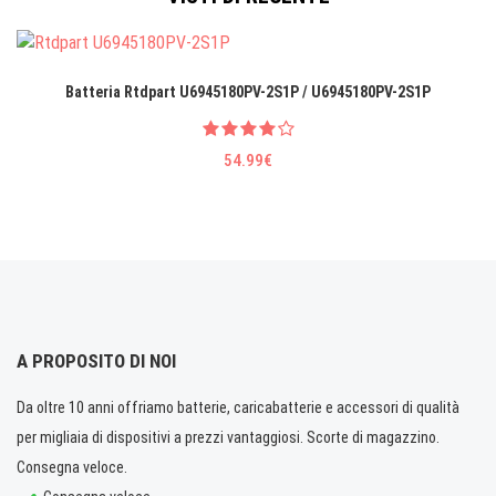
Batteria Rtdpart U6945180PV-2S1P / U6945180PV-2S1P
54.99€
A PROPOSITO DI NOI
Da oltre 10 anni offriamo batterie, caricabatterie e accessori di qualità
per migliaia di dispositivi a prezzi vantaggiosi. Scorte di magazzino.
Consegna veloce.