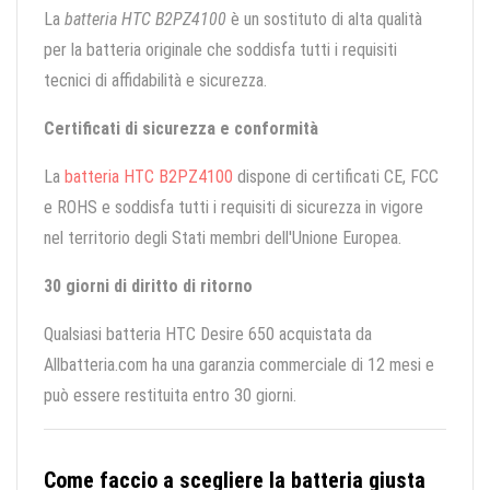
La
batteria HTC B2PZ4100
è un sostituto di alta qualità
per la batteria originale che soddisfa tutti i requisiti
tecnici di affidabilità e sicurezza.
Certificati di sicurezza e conformità
La
batteria HTC B2PZ4100
dispone di certificati CE, FCC
e ROHS e soddisfa tutti i requisiti di sicurezza in vigore
nel territorio degli Stati membri dell'Unione Europea.
30 giorni di diritto di ritorno
Qualsiasi batteria HTC Desire 650 acquistata da
Allbatteria.com ha una garanzia commerciale di 12 mesi e
può essere restituita entro 30 giorni.
Come faccio a scegliere la batteria giusta