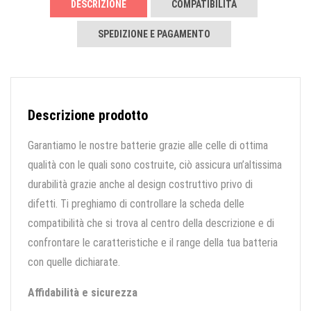
DESCRIZIONE
COMPATIBILITÀ
SPEDIZIONE E PAGAMENTO
Descrizione prodotto
Garantiamo le nostre batterie grazie alle celle di ottima
qualità con le quali sono costruite, ciò assicura un’altissima
durabilità grazie anche al design costruttivo privo di
difetti. Ti preghiamo di controllare la scheda delle
compatibilità che si trova al centro della descrizione e di
confrontare le caratteristiche e il range della tua batteria
con quelle dichiarate.
Affidabilità e sicurezza