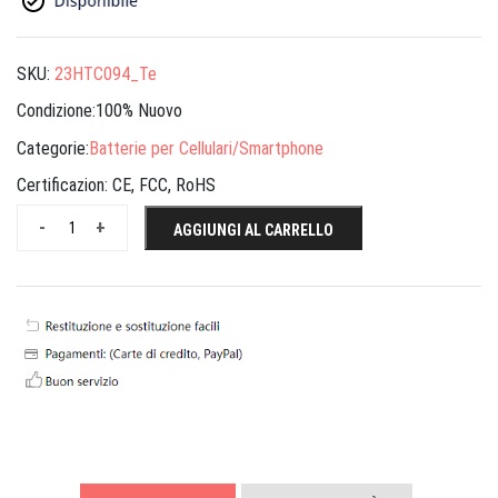
SKU:
23HTC094_Te
Condizione:100% Nuovo
Categorie:
Batterie per Cellulari/Smartphone
Certificazion:
CE, FCC, RoHS
-
+
AGGIUNGI AL CARRELLO