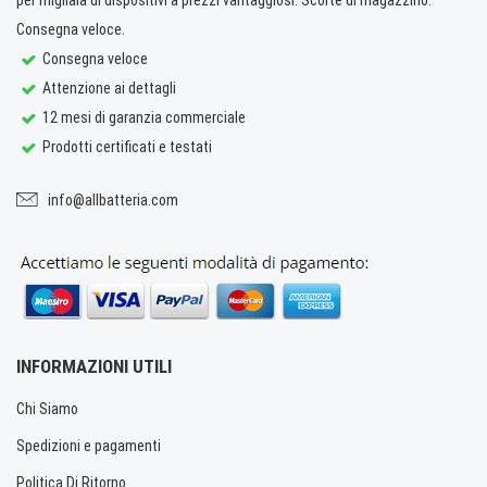
Consegna veloce.
Consegna veloce
Attenzione ai dettagli
12 mesi di garanzia commerciale
Prodotti certificati e testati
info@allbatteria.com
INFORMAZIONI UTILI
Chi Siamo
Spedizioni e pagamenti
Politica Di Ritorno