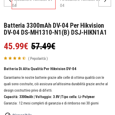
Batteria 3300mAh DV-04 Per Hikvision
DV-04 DS-MH1310-N1(B) DSJ-HIKN1A1
45.99€
57.49€
( Pepolarità )
Batteria Di Alta Qualità Per Hikvision DV-04
Garantiamo le nostre batterie grazie alle celle di ottima qualità con le
quali sono costruite, ciò assicura un’altissima durabilità grazie anche al
design costruttivo privo di difetti.
Capacità: 3300mAh | Voltaggio: 3.8V |Tipo cella: Li-Polymer
Garanzia : 12 mesi completi di garanzia e di rimborso nei 30 giorni