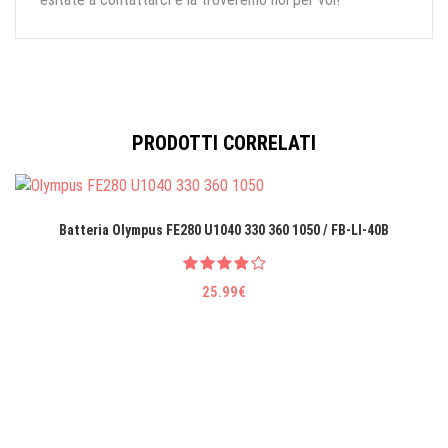
PRODOTTI CORRELATI
Batteria Olympus FE280 U1040 330 360 1050 / FB-LI-40B
25.99€