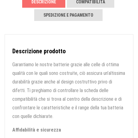
DESCRIZIONE
COMPATIBILITÀ
SPEDIZIONE E PAGAMENTO
Descrizione prodotto
Garantiamo le nostre batterie grazie alle celle di ottima
qualità con le quali sono costruite, ciò assicura un’altissima
durabilità grazie anche al design costruttivo privo di
difetti. Ti preghiamo di controllare la scheda delle
compatibilità che si trova al centro della descrizione e di
confrontare le caratteristiche e il range della tua batteria
con quelle dichiarate.
Affidabilità e sicurezza