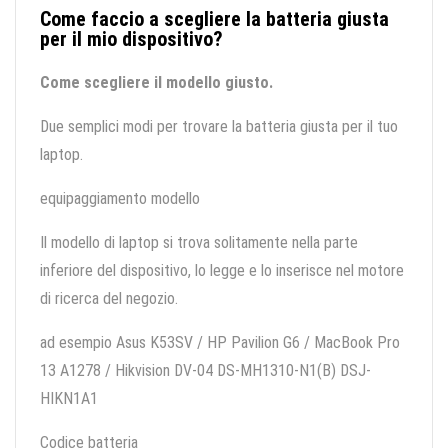
Come faccio a scegliere la batteria giusta
per il mio dispositivo?
Come scegliere il modello giusto.
Due semplici modi per trovare la batteria giusta per il tuo
laptop.
equipaggiamento modello
Il modello di laptop si trova solitamente nella parte
inferiore del dispositivo, lo legge e lo inserisce nel motore
di ricerca del negozio.
ad esempio Asus K53SV / HP Pavilion G6 / MacBook Pro
13 A1278 / Hikvision DV-04 DS-MH1310-N1(B) DSJ-
HIKN1A1
Codice batteria