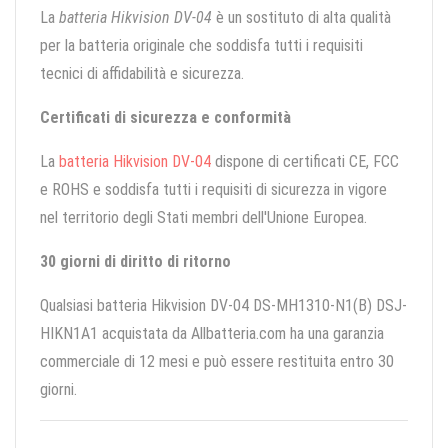
La
batteria Hikvision DV-04
è un sostituto di alta qualità
per la batteria originale che soddisfa tutti i requisiti
tecnici di affidabilità e sicurezza.
Certificati di sicurezza e conformità
La
batteria Hikvision DV-04
dispone di certificati CE, FCC
e ROHS e soddisfa tutti i requisiti di sicurezza in vigore
nel territorio degli Stati membri dell'Unione Europea.
30 giorni di diritto di ritorno
Qualsiasi batteria Hikvision DV-04 DS-MH1310-N1(B) DSJ-
HIKN1A1 acquistata da Allbatteria.com ha una garanzia
commerciale di 12 mesi e può essere restituita entro 30
giorni.