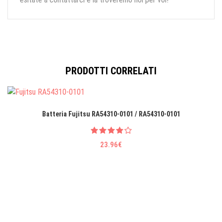
PRODOTTI CORRELATI
Batteria Fujitsu RA54310-0101 / RA54310-0101
23.96€