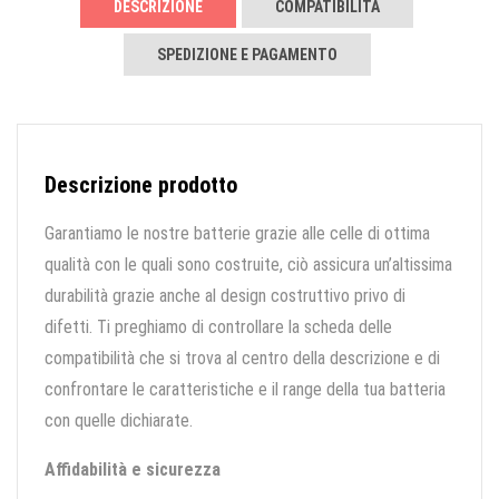
DESCRIZIONE
COMPATIBILITÀ
SPEDIZIONE E PAGAMENTO
Descrizione prodotto
Garantiamo le nostre batterie grazie alle celle di ottima
qualità con le quali sono costruite, ciò assicura un’altissima
durabilità grazie anche al design costruttivo privo di
difetti. Ti preghiamo di controllare la scheda delle
compatibilità che si trova al centro della descrizione e di
confrontare le caratteristiche e il range della tua batteria
con quelle dichiarate.
Affidabilità e sicurezza