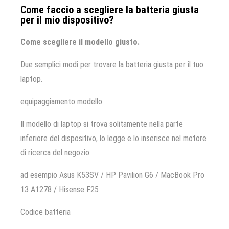
Come faccio a scegliere la batteria giusta
per il mio dispositivo?
Come scegliere il modello giusto.
Due semplici modi per trovare la batteria giusta per il tuo
laptop.
equipaggiamento modello
Il modello di laptop si trova solitamente nella parte
inferiore del dispositivo, lo legge e lo inserisce nel motore
di ricerca del negozio.
ad esempio Asus K53SV / HP Pavilion G6 / MacBook Pro
13 A1278 / Hisense F25
Codice batteria