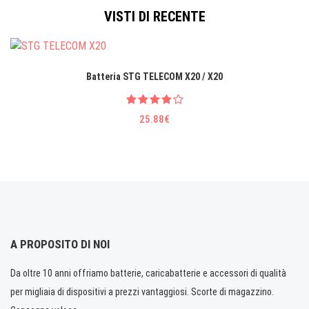
VISTI DI RECENTE
Batteria STG TELECOM X20 / X20
25.88€
A PROPOSITO DI NOI
Da oltre 10 anni offriamo batterie, caricabatterie e accessori di qualità
per migliaia di dispositivi a prezzi vantaggiosi. Scorte di magazzino.