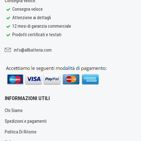
Consegna veloce.
Consegna veloce
Attenzione ai dettagli
12 mesi di garanzia commerciale
Prodotti certificati e testati
info@allbatteria.com
INFORMAZIONI UTILI
Chi Siamo
Spedizioni e pagamenti
Politica Di Ritorno