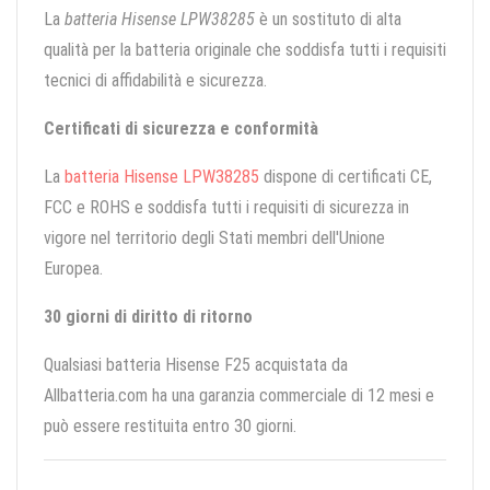
La
batteria Hisense LPW38285
è un sostituto di alta
qualità per la batteria originale che soddisfa tutti i requisiti
tecnici di affidabilità e sicurezza.
Certificati di sicurezza e conformità
La
batteria Hisense LPW38285
dispone di certificati CE,
FCC e ROHS e soddisfa tutti i requisiti di sicurezza in
vigore nel territorio degli Stati membri dell'Unione
Europea.
30 giorni di diritto di ritorno
Qualsiasi batteria Hisense F25 acquistata da
Allbatteria.com ha una garanzia commerciale di 12 mesi e
può essere restituita entro 30 giorni.