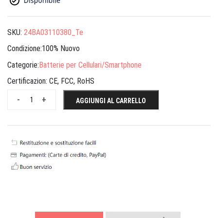
SKU:
24BA03110380_Te
Condizione:100% Nuovo
Categorie:
Batterie per Cellulari/Smartphone
Certificazion:
CE, FCC, RoHS
-
+
AGGIUNGI AL CARRELLO