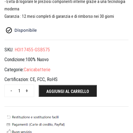
- Evita di logorare le preziosi componenti interne grazie a una tecnologia
moderna
Garanzia : 12 mesi completi di garanzia e di rimborso nei 30 giorni
SKU:
HOI17455-GSB575
Condizione:100% Nuovo
Categorie:
Caricabatterie
Certificazion:
CE, FCC, RoHS
-
+
AGGIUNGI AL CARRELLO