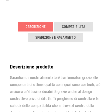
DESCRIZIONE
COMPATIBILITÀ
SPEDIZIONE E PAGAMENTO
Descrizione prodotto
Garantiamo i nostri alimentatori/trasformatori grazie alle
componenti di ottima qualità con i quali sono costruiti, ciò
assicura un’altissima durabilità grazie anche al design
costruttivo privo di difetti. Ti preghiamo di controllare la
scheda delle compatibilità che si trova al centro della