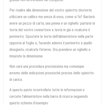
Per risalire alla dimensione del vostro spinotto dovreste
utilizzare un calibro ma senza di esso, come si fa? Basterà
avere un pezzo di carta, una penna e un righello: puntate la
testa del vostro connettore a testa in giù e ricalcate il
perimetro. Spostate la testa dell’alimentatore nella parte
opposta al foglio e, facendo aderire il perimetro a quello
disegnato, ricalcate l’interno. Ora prendere un righello e
misurate la dimensione.
Non sarà una procedura precisissima ma comunque
avremo delle indicazioni pressoché precise dello spinotto
di carica.
A questo punto ricontrollate tutte le informazioni e
cercate l’alimentatore nella barra di ricerca seguendo
questo schema d’esempio: