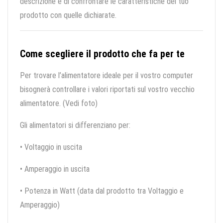
descrizione e di confrontare le caratteristiche del tuo
prodotto con quelle dichiarate.
Come scegliere il prodotto che fa per te
Per trovare l’alimentatore ideale per il vostro computer
bisognerà controllare i valori riportati sul vostro vecchio
alimentatore. (Vedi foto)
Gli alimentatori si differenziano per:
• Voltaggio in uscita
• Amperaggio in uscita
• Potenza in Watt (data dal prodotto tra Voltaggio e
Amperaggio)