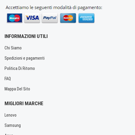
INFORMAZIONI UTILI
Chi Siamo
Spedizioni e pagamenti
Politica Di Ritorno
FAQ
Mappa Del Sito
MIGLIORI MARCHE
Lenovo
Samsung