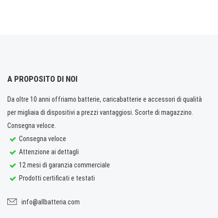
A PROPOSITO DI NOI
Da oltre 10 anni offriamo batterie, caricabatterie e accessori di qualità
per migliaia di dispositivi a prezzi vantaggiosi. Scorte di magazzino.
Consegna veloce.
Consegna veloce
Attenzione ai dettagli
12 mesi di garanzia commerciale
Prodotti certificati e testati
info@allbatteria.com