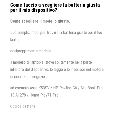
Come faccio a scegliere la batteria giusta
per il mio dispositivo?
Come scegliere il modello giusto.
Due semplici modi per trovare la batteria giusta per il tuo
laptop.
equipaggiamento modello
Il modello di laptop si trova solitamente nella parte
inferiore del dispositivo, lo legge e lo inserisce nel motore
di ricerca del negozio.
ad esempio Asus K53SV / HP Pavilion G6 / MacBook Pro
13 A1278 / Honor Play7T Pro
Codice batteria