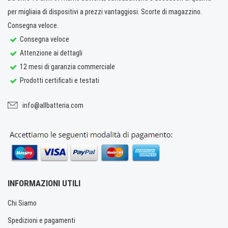
per migliaia di dispositivi a prezzi vantaggiosi. Scorte di magazzino.
Consegna veloce.
Consegna veloce
Attenzione ai dettagli
12 mesi di garanzia commerciale
Prodotti certificati e testati
info@allbatteria.com
INFORMAZIONI UTILI
Chi Siamo
Spedizioni e pagamenti