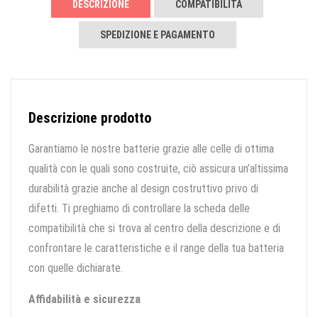
DESCRIZIONE
COMPATIBILITÀ
SPEDIZIONE E PAGAMENTO
Descrizione prodotto
Garantiamo le nostre batterie grazie alle celle di ottima
qualità con le quali sono costruite, ciò assicura un’altissima
durabilità grazie anche al design costruttivo privo di
difetti. Ti preghiamo di controllare la scheda delle
compatibilità che si trova al centro della descrizione e di
confrontare le caratteristiche e il range della tua batteria
con quelle dichiarate.
Affidabilità e sicurezza