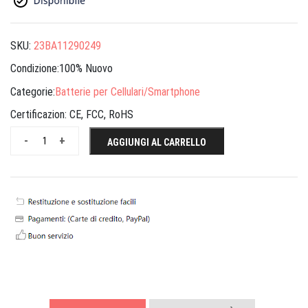
SKU:
23BA11290249
Condizione:100% Nuovo
Categorie:
Batterie per Cellulari/Smartphone
Certificazion:
CE, FCC, RoHS
-
+
AGGIUNGI AL CARRELLO