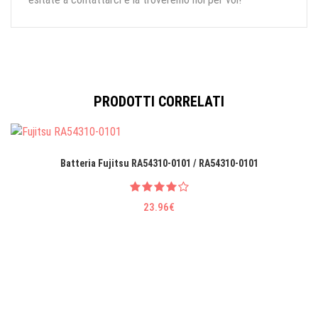
PRODOTTI CORRELATI
Batteria Fujitsu RA54310-0101 / RA54310-0101
23.96€