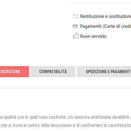
ESCRIZIONE
COMPATIBILITÀ
SPEDIZIONE E PAGAMENT
a qualità con le quali sono costruite, ciò assicura un’altissima durabilità 
che si trova al centro della descrizione e di confrontare le caratteristich