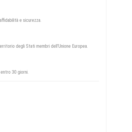
affidabilità e sicurezza.
territorio degli Stati membri dell'Unione Europea.
entro 30 giorni.