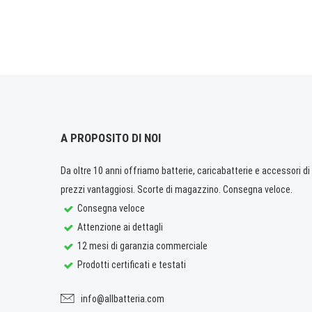
A PROPOSITO DI NOI
Da oltre 10 anni offriamo batterie, caricabatterie e accessori di q
prezzi vantaggiosi. Scorte di magazzino. Consegna veloce.
Consegna veloce
Attenzione ai dettagli
12 mesi di garanzia commerciale
Prodotti certificati e testati
info@allbatteria.com