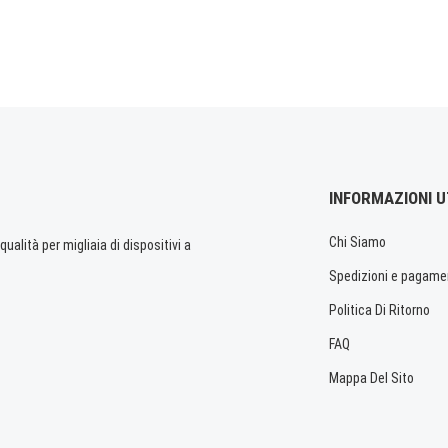
INFORMAZIONI U
Chi Siamo
ualità per migliaia di dispositivi a
Spedizioni e pagame
Politica Di Ritorno
FAQ
Mappa Del Sito