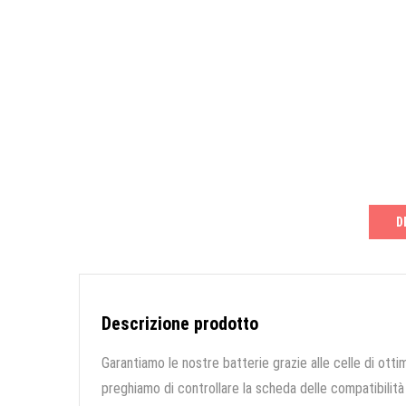
D
Descrizione prodotto
Garantiamo le nostre batterie grazie alle celle di ottim
preghiamo di controllare la scheda delle compatibilità 