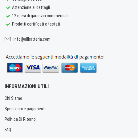
Attenzione ai dettagli
12 mesi di garanzia commerciale
Prodotti certificati e testati
info@allbatteria.com
INFORMAZIONI UTILI
Chi Siamo
Spedizioni e pagamenti
Politica Di Ritorno
FAQ