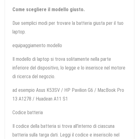
Come scegliere il modello giusto.
Due semplici modi per trovare la batteria giusta per il tuo
laptop.
equipaggiamento modello
Il modello di laptop si trova solitamente nella parte
inferiore del dispositivo, lo legge e lo inserisce nel motore
di ricerca del negozio.
ad esempio Asus K53SV / HP Pavilion G6 / MacBook Pro
13 A1278 / Huadean A11 S1
Codice batteria
Il codice della batteria si trova all'interno di ciascuna
batteria sulla targa dati. Leggi il codice e inseriscilo nel