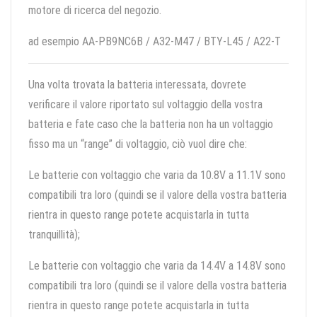
motore di ricerca del negozio.
ad esempio AA-PB9NC6B / A32-M47 / BTY-L45 / A22-T
Una volta trovata la batteria interessata, dovrete
verificare il valore riportato sul voltaggio della vostra
batteria e fate caso che la batteria non ha un voltaggio
fisso ma un “range” di voltaggio, ciò vuol dire che:
Le batterie con voltaggio che varia da 10.8V a 11.1V sono
compatibili tra loro (quindi se il valore della vostra batteria
rientra in questo range potete acquistarla in tutta
tranquillità);
Le batterie con voltaggio che varia da 14.4V a 14.8V sono
compatibili tra loro (quindi se il valore della vostra batteria
rientra in questo range potete acquistarla in tutta