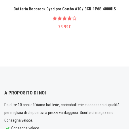
Batteria Roborock Dyad pro Combo A10 / BCR-1P6S-4000HS
73.99€
A PROPOSITO DI NOI
Da oltre 10 anni offriamo batterie, caricabatterie e accessori di qualità
per migliaia di dispositivi a prezzi vantaggiosi. Scorte di magazzino.
Consegna veloce.
Consegna veloce