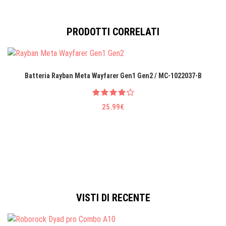
PRODOTTI CORRELATI
Batteria Rayban Meta Wayfarer Gen1 Gen2 / MC-1022037-B
25.99€
VISTI DI RECENTE