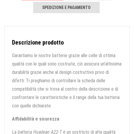
SPEDIZIONE E PAGAMENTO
Descrizione prodotto
Garantiamo le nostre batterie grazie alle celle di ottima
qualità con le quali sono costruite, ciò assicura un’altissima
durabilità grazie anche al design costruttivo privo di
difetti. Ti preghiamo di controllare la scheda delle
compatibilità che si trova al centro della descrizione e di
confrontare le caratteristiche e il range della tua batteria
con quelle dichiarate.
Affidabilità e sicurezza
La
batteria Huadean A22-T
è un sostituto di alta qualità