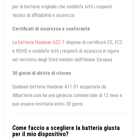
per la batteria originale che soddisfa tutti i requisiti
tecnici di affidabilità e sicurezza.
Certificati di sicurezza e conformità
La
batteria Huadean A22-T
dispone di certificati CE, FCC
e ROHS e soddisfa tutti i requisiti di sicurezza in vigore
nel territorio degli Stati membri dell'Unione Europea.
30 giorni di diritto di ritorno
Qualsiasi batteria Huadean A11 S1 acquistata da
Allbatteria.com ha una garanzia commerciale di 12 mesi e
può essere restituita entro 30 giorni.
Come faccio a scegliere la batteria giusta
per il mio dispositivo?