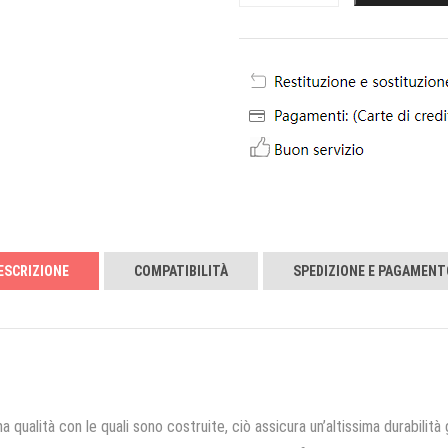
ESCRIZIONE
COMPATIBILITÀ
SPEDIZIONE E PAGAMENT
a qualità con le quali sono costruite, ciò assicura un’altissima durabilità 