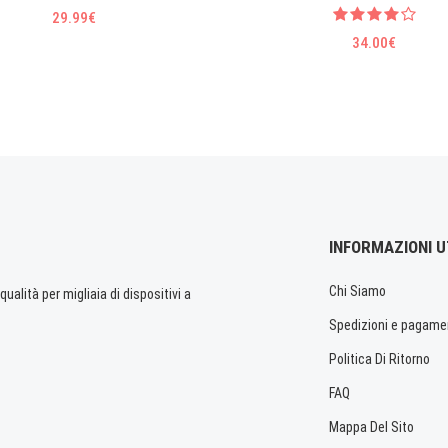
29.99€
34.00€
INFORMAZIONI U
Chi Siamo
ualità per migliaia di dispositivi a
Spedizioni e pagame
Politica Di Ritorno
FAQ
Mappa Del Sito