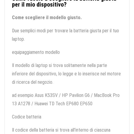
per il mio dispositivo?
Come scegliere il modello giusto.
Due semplici modi per trovare la batteria giusta per il tuo
laptop.
equipaggiamento modello
Il modello di laptop si trova solitamente nella parte
inferiore del dispositivo, lo legge e lo inserisce nel motore
di ricerca del negozio.
ad esempio Asus K53SV / HP Pavilion G6 / MacBook Pro
13 A1278 / Huawei TD Tech EP680 EP650
Codice batteria
Il codice della batteria si trova all'interno di ciascuna