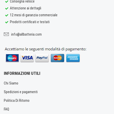
Consegna veloce
Attenzione ai dettagli
12 mesi di garanzia commerciale
Prodotti certificati e testati
info@allbatteria.com
INFORMAZIONI UTILI
Chi Siamo
Spedizioni e pagamenti
Politica Di Ritorno
FAQ