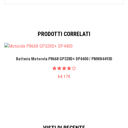
PRODOTTI CORRELATI
Batteria Motorola P8668 GP328D+ DP4400 / PMNN4493D
64.17€