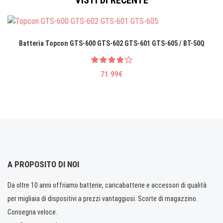
VISTI DI RECENTE
Batteria Topcon GTS-600 GTS-602 GTS-601 GTS-605 / BT-50Q
71.99€
A PROPOSITO DI NOI
Da oltre 10 anni offriamo batterie, caricabatterie e accessori di qualità
per migliaia di dispositivi a prezzi vantaggiosi. Scorte di magazzino.
Consegna veloce.