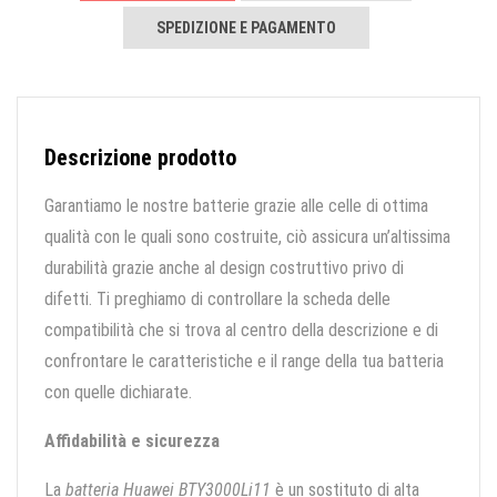
SPEDIZIONE E PAGAMENTO
Descrizione prodotto
Garantiamo le nostre batterie grazie alle celle di ottima
qualità con le quali sono costruite, ciò assicura un’altissima
durabilità grazie anche al design costruttivo privo di
difetti. Ti preghiamo di controllare la scheda delle
compatibilità che si trova al centro della descrizione e di
confrontare le caratteristiche e il range della tua batteria
con quelle dichiarate.
Affidabilità e sicurezza
La
batteria Huawei BTY3000Li11
è un sostituto di alta