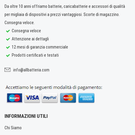
Da oltre 10 anni offriamo batterie, caricabatterie e accessori di qualità
per migliaia di dispositivi a prezzi vantaggiosi. Scorte di magazzino.
Consegna veloce.
Consegna veloce
Attenzione ai dettagli
12 mesi di garanzia commerciale
Prodotti certificati e testati
info@allbatteria.com
INFORMAZIONI UTILI
Chi Siamo