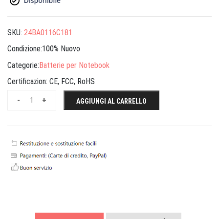
SKU:
24BA0116C181
Condizione:100% Nuovo
Categorie:
Batterie per Notebook
Certificazion:
CE, FCC, RoHS
-
+
AGGIUNGI AL CARRELLO