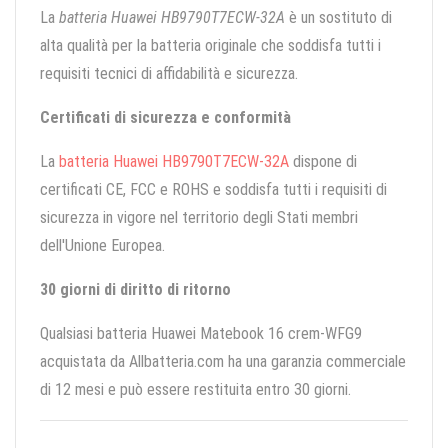
La
batteria Huawei HB9790T7ECW-32A
è un sostituto di
alta qualità per la batteria originale che soddisfa tutti i
requisiti tecnici di affidabilità e sicurezza.
Certificati di sicurezza e conformità
La
batteria Huawei HB9790T7ECW-32A
dispone di
certificati CE, FCC e ROHS e soddisfa tutti i requisiti di
sicurezza in vigore nel territorio degli Stati membri
dell'Unione Europea.
30 giorni di diritto di ritorno
Qualsiasi batteria Huawei Matebook 16 crem-WFG9
acquistata da Allbatteria.com ha una garanzia commerciale
di 12 mesi e può essere restituita entro 30 giorni.