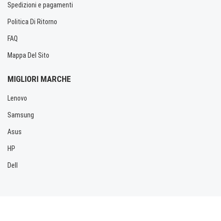
Spedizioni e pagamenti
Politica Di Ritorno
FAQ
Mappa Del Sito
MIGLIORI MARCHE
Lenovo
Samsung
Asus
HP
Dell