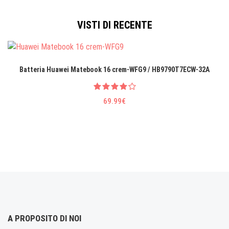
VISTI DI RECENTE
Batteria Huawei Matebook 16 crem-WFG9 / HB9790T7ECW-32A
69.99€
A PROPOSITO DI NOI