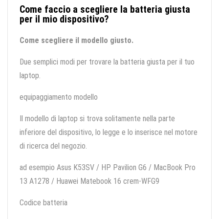
Come faccio a scegliere la batteria giusta
per il mio dispositivo?
Come scegliere il modello giusto.
Due semplici modi per trovare la batteria giusta per il tuo
laptop.
equipaggiamento modello
Il modello di laptop si trova solitamente nella parte
inferiore del dispositivo, lo legge e lo inserisce nel motore
di ricerca del negozio.
ad esempio Asus K53SV / HP Pavilion G6 / MacBook Pro
13 A1278 / Huawei Matebook 16 crem-WFG9
Codice batteria