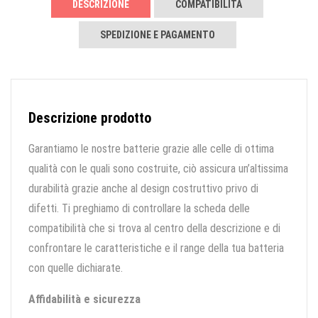
DESCRIZIONE
COMPATIBILITÀ
SPEDIZIONE E PAGAMENTO
Descrizione prodotto
Garantiamo le nostre batterie grazie alle celle di ottima
qualità con le quali sono costruite, ciò assicura un’altissima
durabilità grazie anche al design costruttivo privo di
difetti. Ti preghiamo di controllare la scheda delle
compatibilità che si trova al centro della descrizione e di
confrontare le caratteristiche e il range della tua batteria
con quelle dichiarate.
Affidabilità e sicurezza