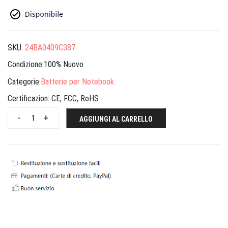
SKU:
24BA0409C387
Condizione:100% Nuovo
Categorie:
Batterie per Notebook
Certificazion:
CE, FCC, RoHS
-
+
AGGIUNGI AL CARRELLO