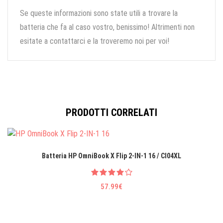
Se queste informazioni sono state utili a trovare la
batteria che fa al caso vostro, benissimo! Altrimenti non
esitate a contattarci e la troveremo noi per voi!
PRODOTTI CORRELATI
Batteria HP OmniBook X Flip 2-IN-1 16 / CI04XL
57.99€