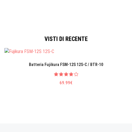
VISTI DI RECENTE
Batteria Fujikura FSM-12S 12S-C / BTR-10
69.99€