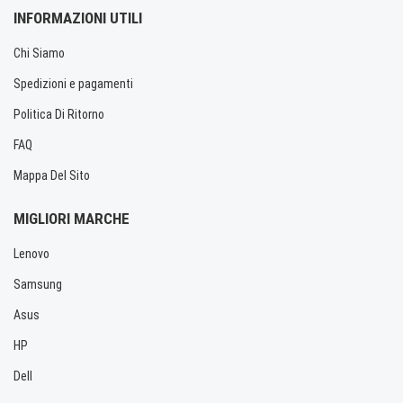
INFORMAZIONI UTILI
Chi Siamo
Spedizioni e pagamenti
Politica Di Ritorno
FAQ
Mappa Del Sito
MIGLIORI MARCHE
Lenovo
Samsung
Asus
HP
Dell