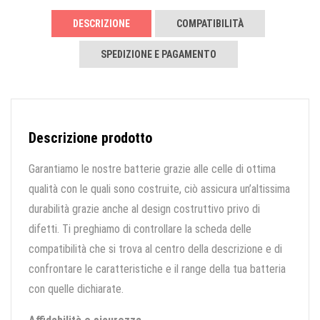
DESCRIZIONE
COMPATIBILITÀ
SPEDIZIONE E PAGAMENTO
Descrizione prodotto
Garantiamo le nostre batterie grazie alle celle di ottima
qualità con le quali sono costruite, ciò assicura un’altissima
durabilità grazie anche al design costruttivo privo di
difetti. Ti preghiamo di controllare la scheda delle
compatibilità che si trova al centro della descrizione e di
confrontare le caratteristiche e il range della tua batteria
con quelle dichiarate.