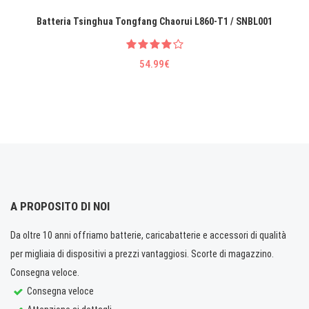
Batteria Tsinghua Tongfang Chaorui L860-T1 / SNBL001
54.99€
A PROPOSITO DI NOI
Da oltre 10 anni offriamo batterie, caricabatterie e accessori di qualità
per migliaia di dispositivi a prezzi vantaggiosi. Scorte di magazzino.
Consegna veloce.
Consegna veloce