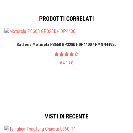
PRODOTTI CORRELATI
Batteria Motorola P8668 GP328D+ DP4400 / PMNN4493D
64.17€
VISTI DI RECENTE