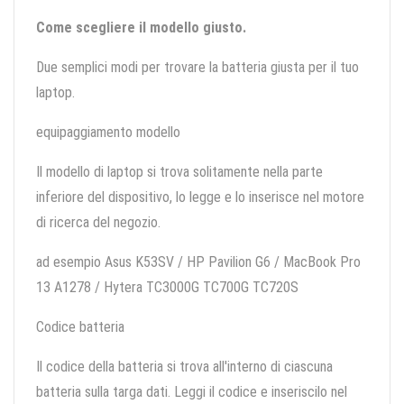
Come scegliere il modello giusto.
Due semplici modi per trovare la batteria giusta per il tuo
laptop.
equipaggiamento modello
Il modello di laptop si trova solitamente nella parte
inferiore del dispositivo, lo legge e lo inserisce nel motore
di ricerca del negozio.
ad esempio Asus K53SV / HP Pavilion G6 / MacBook Pro
13 A1278 / Hytera TC3000G TC700G TC720S
Codice batteria
Il codice della batteria si trova all'interno di ciascuna
batteria sulla targa dati. Leggi il codice e inseriscilo nel