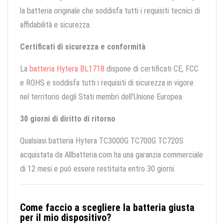
la batteria originale che soddisfa tutti i requisiti tecnici di
affidabilità e sicurezza.
Certificati di sicurezza e conformità
La
batteria Hytera BL1718
dispone di certificati CE, FCC
e ROHS e soddisfa tutti i requisiti di sicurezza in vigore
nel territorio degli Stati membri dell'Unione Europea.
30 giorni di diritto di ritorno
Qualsiasi batteria Hytera TC3000G TC700G TC720S
acquistata da Allbatteria.com ha una garanzia commerciale
di 12 mesi e può essere restituita entro 30 giorni.
Come faccio a scegliere la batteria giusta
per il mio dispositivo?