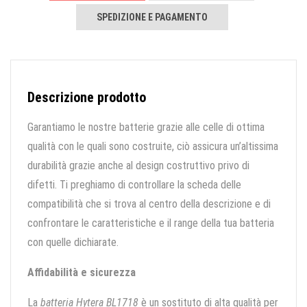
SPEDIZIONE E PAGAMENTO
Descrizione prodotto
Garantiamo le nostre batterie grazie alle celle di ottima
qualità con le quali sono costruite, ciò assicura un’altissima
durabilità grazie anche al design costruttivo privo di
difetti. Ti preghiamo di controllare la scheda delle
compatibilità che si trova al centro della descrizione e di
confrontare le caratteristiche e il range della tua batteria
con quelle dichiarate.
Affidabilità e sicurezza
La
batteria Hytera BL1718
è un sostituto di alta qualità per