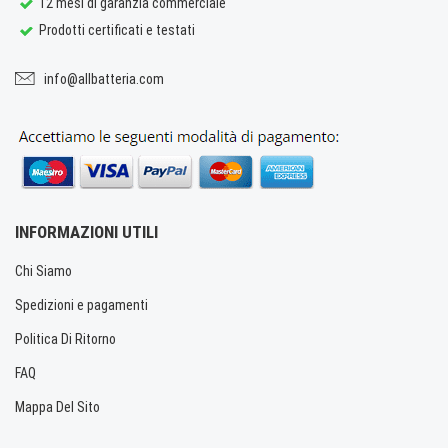
12 mesi di garanzia commerciale
Prodotti certificati e testati
info@allbatteria.com
INFORMAZIONI UTILI
Chi Siamo
Spedizioni e pagamenti
Politica Di Ritorno
FAQ
Mappa Del Sito