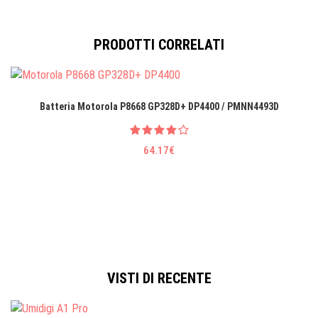
PRODOTTI CORRELATI
Batteria Motorola P8668 GP328D+ DP4400 / PMNN4493D
64.17€
VISTI DI RECENTE