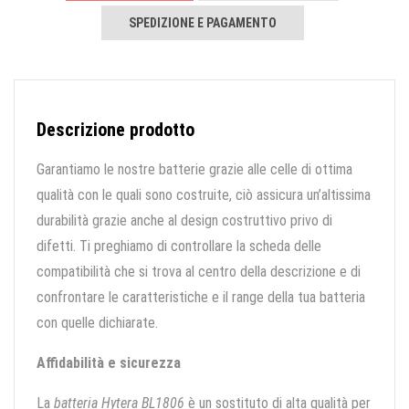
SPEDIZIONE E PAGAMENTO
Descrizione prodotto
Garantiamo le nostre batterie grazie alle celle di ottima
qualità con le quali sono costruite, ciò assicura un’altissima
durabilità grazie anche al design costruttivo privo di
difetti. Ti preghiamo di controllare la scheda delle
compatibilità che si trova al centro della descrizione e di
confrontare le caratteristiche e il range della tua batteria
con quelle dichiarate.
Affidabilità e sicurezza
La
batteria Hytera BL1806
è un sostituto di alta qualità per