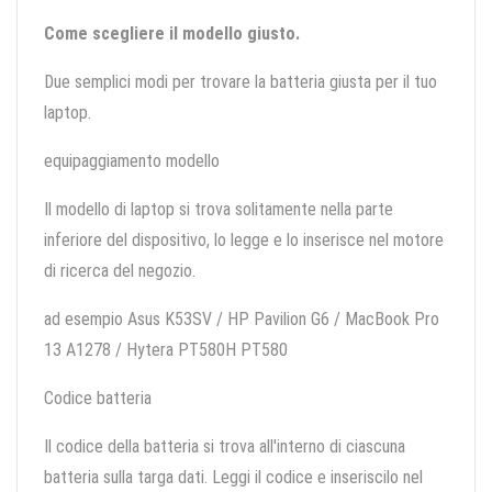
Come scegliere il modello giusto.
Due semplici modi per trovare la batteria giusta per il tuo
laptop.
equipaggiamento modello
Il modello di laptop si trova solitamente nella parte
inferiore del dispositivo, lo legge e lo inserisce nel motore
di ricerca del negozio.
ad esempio Asus K53SV / HP Pavilion G6 / MacBook Pro
13 A1278 / Hytera PT580H PT580
Codice batteria
Il codice della batteria si trova all'interno di ciascuna
batteria sulla targa dati. Leggi il codice e inseriscilo nel