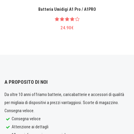
Batteria Umidigi A1 Pro / A1PRO
24.90€
A PROPOSITO DI NOI
Da oltre 10 anni offriamo batterie, caricabatterie e accessori di qualità
per migliaia di dispositivi a prezzi vantaggiosi. Scorte di magazzino.
Consegna veloce.
Consegna veloce
Attenzione ai dettagli