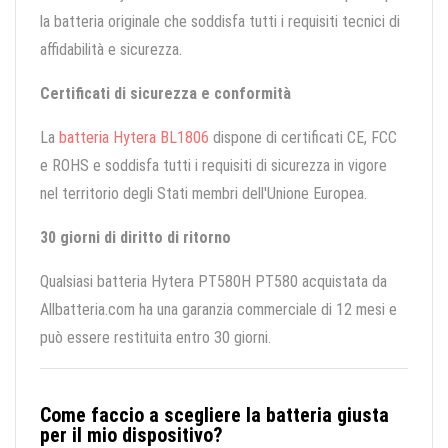
la batteria originale che soddisfa tutti i requisiti tecnici di
affidabilità e sicurezza.
Certificati di sicurezza e conformità
La
batteria Hytera BL1806
dispone di certificati CE, FCC
e ROHS e soddisfa tutti i requisiti di sicurezza in vigore
nel territorio degli Stati membri dell'Unione Europea.
30 giorni di diritto di ritorno
Qualsiasi batteria Hytera PT580H PT580 acquistata da
Allbatteria.com ha una garanzia commerciale di 12 mesi e
può essere restituita entro 30 giorni.
Come faccio a scegliere la batteria giusta
per il mio dispositivo?