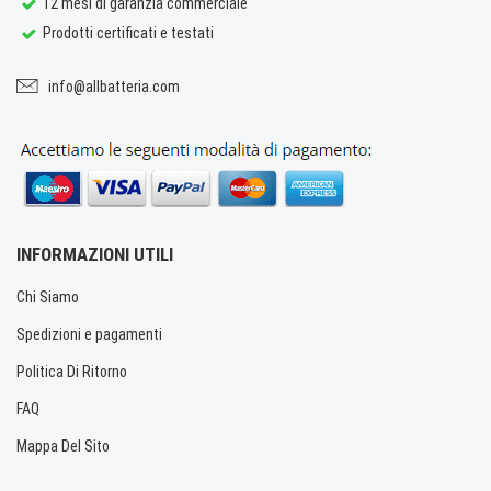
12 mesi di garanzia commerciale
Prodotti certificati e testati
info@allbatteria.com
INFORMAZIONI UTILI
Chi Siamo
Spedizioni e pagamenti
Politica Di Ritorno
FAQ
Mappa Del Sito