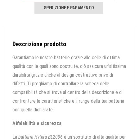
SPEDIZIONE E PAGAMENTO
Descrizione prodotto
Garantiamo le nostre batterie grazie alle celle di ottima
qualità con le quali sono costruite, ciò assicura un’altissima
durabilità grazie anche al design costruttivo privo di
difetti. Ti preghiamo di controllare la scheda delle
compatibilità che si trova al centro della descrizione e di
confrontare le caratteristiche e il range della tua batteria
con quelle dichiarate.
Affidabilità e sicurezza
La
batteria Hytera BL2006
è un sostituto di alta qualità per