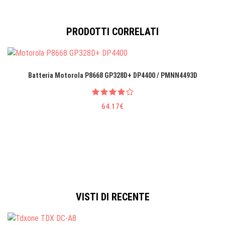
PRODOTTI CORRELATI
Batteria Motorola P8668 GP328D+ DP4400 / PMNN4493D
64.17€
VISTI DI RECENTE