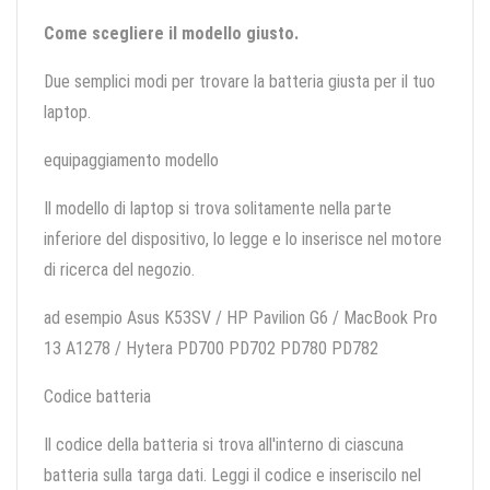
Come scegliere il modello giusto.
Due semplici modi per trovare la batteria giusta per il tuo
laptop.
equipaggiamento modello
Il modello di laptop si trova solitamente nella parte
inferiore del dispositivo, lo legge e lo inserisce nel motore
di ricerca del negozio.
ad esempio Asus K53SV / HP Pavilion G6 / MacBook Pro
13 A1278 / Hytera PD700 PD702 PD780 PD782
Codice batteria
Il codice della batteria si trova all'interno di ciascuna
batteria sulla targa dati. Leggi il codice e inseriscilo nel