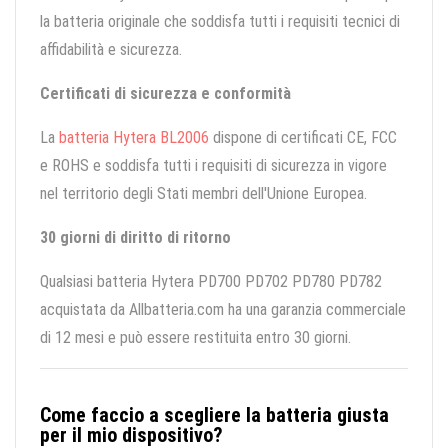
la batteria originale che soddisfa tutti i requisiti tecnici di
affidabilità e sicurezza.
Certificati di sicurezza e conformità
La
batteria Hytera BL2006
dispone di certificati CE, FCC
e ROHS e soddisfa tutti i requisiti di sicurezza in vigore
nel territorio degli Stati membri dell'Unione Europea.
30 giorni di diritto di ritorno
Qualsiasi batteria Hytera PD700 PD702 PD780 PD782
acquistata da Allbatteria.com ha una garanzia commerciale
di 12 mesi e può essere restituita entro 30 giorni.
Come faccio a scegliere la batteria giusta
per il mio dispositivo?