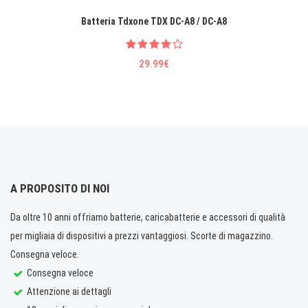
Batteria Tdxone TDX DC-A8 / DC-A8
29.99€
A PROPOSITO DI NOI
Da oltre 10 anni offriamo batterie, caricabatterie e accessori di qualità
per migliaia di dispositivi a prezzi vantaggiosi. Scorte di magazzino.
Consegna veloce.
Consegna veloce
Attenzione ai dettagli