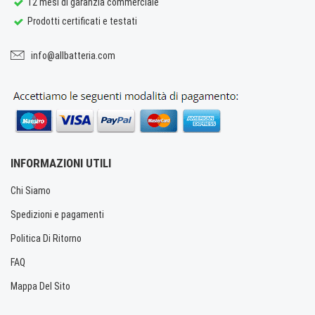
12 mesi di garanzia commerciale
Prodotti certificati e testati
info@allbatteria.com
INFORMAZIONI UTILI
Chi Siamo
Spedizioni e pagamenti
Politica Di Ritorno
FAQ
Mappa Del Sito