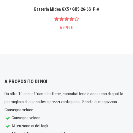
Batteria Midea GX5 / GX5-26-6S1P-A
69.99€
A PROPOSITO DI NOI
Da oltre 10 anni offriamo batterie, caricabatterie e accessori di qualità
per migliaia di dispositivi a prezzi vantaggiosi. Scorte di magazzino.
Consegna veloce.
Consegna veloce
Attenzione ai dettagli