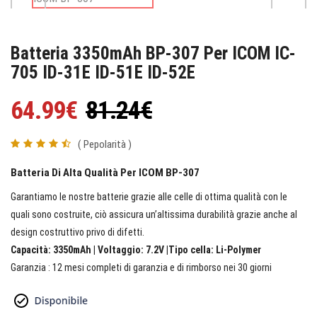
Batteria 3350mAh BP-307 Per ICOM IC-
705 ID-31E ID-51E ID-52E
64.99€
81.24€
( Pepolarità )
Batteria Di Alta Qualità Per ICOM BP-307
Garantiamo le nostre batterie grazie alle celle di ottima qualità con le
quali sono costruite, ciò assicura un’altissima durabilità grazie anche al
design costruttivo privo di difetti.
Capacità: 3350mAh | Voltaggio: 7.2V |Tipo cella: Li-Polymer
Garanzia : 12 mesi completi di garanzia e di rimborso nei 30 giorni