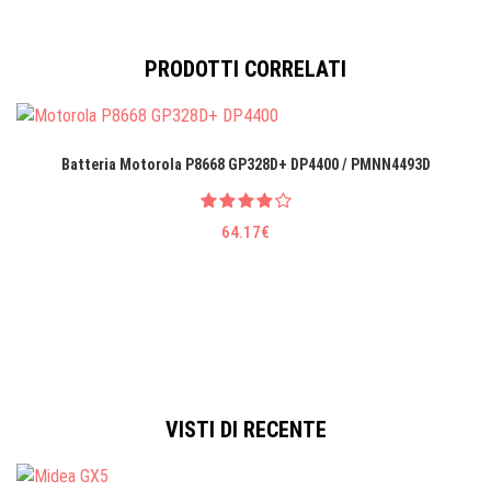
PRODOTTI CORRELATI
Batteria Motorola P8668 GP328D+ DP4400 / PMNN4493D
64.17€
VISTI DI RECENTE