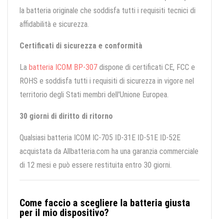
la batteria originale che soddisfa tutti i requisiti tecnici di
affidabilità e sicurezza.
Certificati di sicurezza e conformità
La
batteria ICOM BP-307
dispone di certificati CE, FCC e
ROHS e soddisfa tutti i requisiti di sicurezza in vigore nel
territorio degli Stati membri dell'Unione Europea.
30 giorni di diritto di ritorno
Qualsiasi batteria ICOM IC-705 ID-31E ID-51E ID-52E
acquistata da Allbatteria.com ha una garanzia commerciale
di 12 mesi e può essere restituita entro 30 giorni.
Come faccio a scegliere la batteria giusta
per il mio dispositivo?