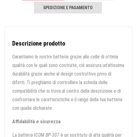
SPEDIZIONE E PAGAMENTO
Descrizione prodotto
Garantiamo le nostre batterie grazie alle celle di ottima
qualità con le quali sono costruite, ciò assicura un’altissima
durabilità grazie anche al design costruttivo privo di
difetti. Ti preghiamo di controllare la scheda delle
compatibilità che si trova al centro della descrizione e di
confrontare le caratteristiche e il range della tua batteria
con quelle dichiarate.
Affidabilità e sicurezza
La
batteria ICOM BP-307
è un sostituto di alta qualità per