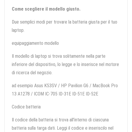
Come scegliere il modello giusto.
Due semplici modi per trovare la batteria giusta per il tuo
laptop.
equipaggiamento modello
Il modello di laptop si trova solitamente nella parte
inferiore del dispositivo, lo legge e lo inserisce nel motore
di ricerca del negozio.
ad esempio Asus K53SV / HP Pavilion G6 / MacBook Pro
13 A1278 / ICOM IC-705 ID-31E ID-51E ID-52E
Codice batteria
Il codice della batteria si trova all'interno di ciascuna
batteria sulla targa dati. Leggi il codice e inseriscilo nel