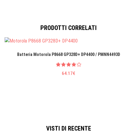
PRODOTTI CORRELATI
Batteria Motorola P8668 GP328D+ DP4400 / PMNN4493D
64.17€
VISTI DI RECENTE