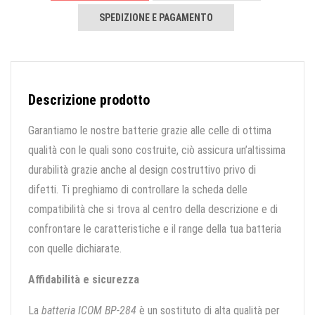
SPEDIZIONE E PAGAMENTO
Descrizione prodotto
Garantiamo le nostre batterie grazie alle celle di ottima
qualità con le quali sono costruite, ciò assicura un’altissima
durabilità grazie anche al design costruttivo privo di
difetti. Ti preghiamo di controllare la scheda delle
compatibilità che si trova al centro della descrizione e di
confrontare le caratteristiche e il range della tua batteria
con quelle dichiarate.
Affidabilità e sicurezza
La
batteria ICOM BP-284
è un sostituto di alta qualità per