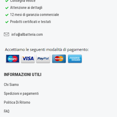
Consegna veloce
Attenzione ai dettagli
12 mesi di garanzia commerciale
Prodotti certificati e testati
info@allbatteria.com
INFORMAZIONI UTILI
Chi Siamo
Spedizioni e pagamenti
Politica Di Ritorno
FAQ