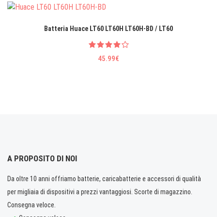
Batteria Huace LT60 LT60H LT60H-BD / LT60
45.99€
A PROPOSITO DI NOI
Da oltre 10 anni offriamo batterie, caricabatterie e accessori di qualità
per migliaia di dispositivi a prezzi vantaggiosi. Scorte di magazzino.
Consegna veloce.