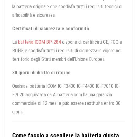
la batteria originale che soddisfa tutti i requisiti tecnici di
affidabilità e sicurezza.
Certificati di sicurezza e conformità
La
batteria ICOM BP-284
dispone di certificati CE, FCC e
ROHS e soddisfa tutti i requisiti di sicurezza in vigore nel
territorio degli Stati membri dell'Unione Europea.
30 giorni di diritto di ritorno
Qualsiasi batteria ICOM IC-F3400 IC-F4400 IC-F7010 IC-
F7020 acquistata da Allbatteria.com ha una garanzia
commerciale di 12 mesi e può essere restituita entro 30
giorni.
Come faccio a scegliere la batteria giusta