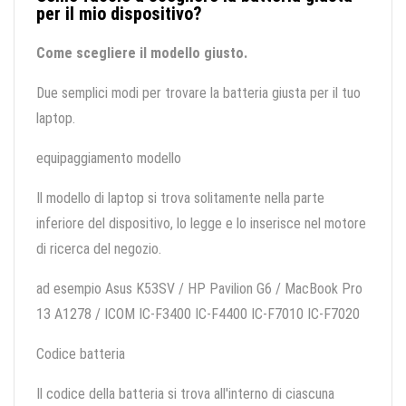
per il mio dispositivo?
Come scegliere il modello giusto.
Due semplici modi per trovare la batteria giusta per il tuo
laptop.
equipaggiamento modello
Il modello di laptop si trova solitamente nella parte
inferiore del dispositivo, lo legge e lo inserisce nel motore
di ricerca del negozio.
ad esempio Asus K53SV / HP Pavilion G6 / MacBook Pro
13 A1278 / ICOM IC-F3400 IC-F4400 IC-F7010 IC-F7020
Codice batteria
Il codice della batteria si trova all'interno di ciascuna