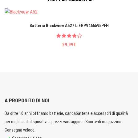
Batteria Blackview A52 / LiFHPV466595PFH
29.99€
A PROPOSITO DI NOI
Da oltre 10 anni offriamo batterie, caricabatterie e accessori di qualità
per migliaia di dispositivi a prezzi vantaggiosi. Scorte di magazzino.
Consegna veloce.