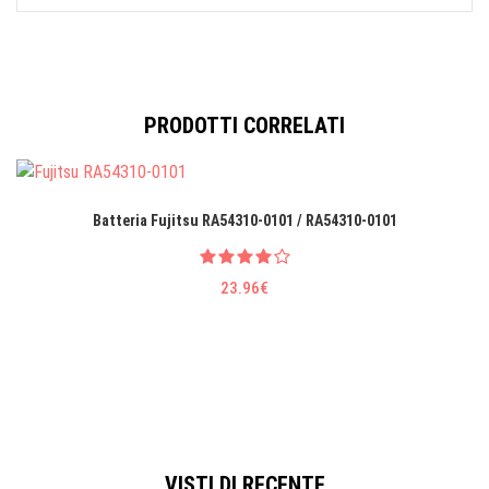
PRODOTTI CORRELATI
Batteria Fujitsu RA54310-0101 / RA54310-0101
23.96€
VISTI DI RECENTE