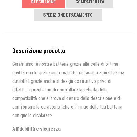
DESCRIZIONE
COMPATIBILITÀ
SPEDIZIONE E PAGAMENTO
Descrizione prodotto
Garantiamo le nostre batterie grazie alle celle di ottima
qualità con le quali sono costruite, ciò assicura un’altissima
durabilità grazie anche al design costruttivo privo di
difetti. Ti preghiamo di controllare la scheda delle
compatibilità che si trova al centro della descrizione e di
confrontare le caratteristiche e il range della tua batteria
con quelle dichiarate.
Affidabilità e sicurezza