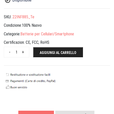
SKU:
22INF885_Te
Condizione:100% Nuovo
Categorie:
Batterie per Cellulari/Smartphone
Certificazion:
CE, FCC, RoHS
-
+
AGGIUNGI AL CARRELLO