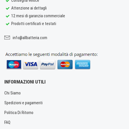
Consegna veloce
Attenzione ai dettagli
12 mesi di garanzia commerciale
Prodotti certificati e testati
info@allbatteria.com
INFORMAZIONI UTILI
Chi Siamo
Spedizioni e pagamenti
Politica Di Ritorno
FAQ