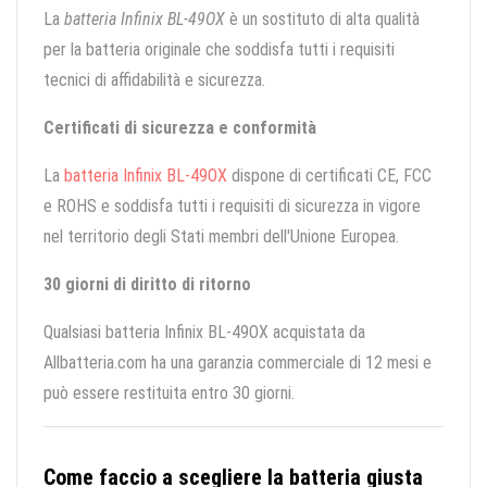
La
batteria Infinix BL-49OX
è un sostituto di alta qualità
per la batteria originale che soddisfa tutti i requisiti
tecnici di affidabilità e sicurezza.
Certificati di sicurezza e conformità
La
batteria Infinix BL-49OX
dispone di certificati CE, FCC
e ROHS e soddisfa tutti i requisiti di sicurezza in vigore
nel territorio degli Stati membri dell'Unione Europea.
30 giorni di diritto di ritorno
Qualsiasi batteria Infinix BL-49OX acquistata da
Allbatteria.com ha una garanzia commerciale di 12 mesi e
può essere restituita entro 30 giorni.
Come faccio a scegliere la batteria giusta