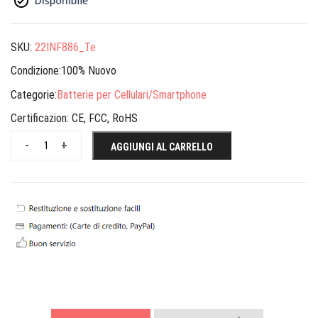
SKU:
22INF886_Te
Condizione:100% Nuovo
Categorie:
Batterie per Cellulari/Smartphone
Certificazion:
CE, FCC, RoHS
-
+
AGGIUNGI AL CARRELLO