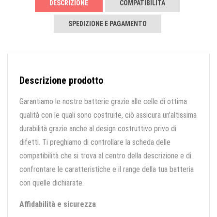
DESCRIZIONE
COMPATIBILITÀ
SPEDIZIONE E PAGAMENTO
Descrizione prodotto
Garantiamo le nostre batterie grazie alle celle di ottima
qualità con le quali sono costruite, ciò assicura un’altissima
durabilità grazie anche al design costruttivo privo di
difetti. Ti preghiamo di controllare la scheda delle
compatibilità che si trova al centro della descrizione e di
confrontare le caratteristiche e il range della tua batteria
con quelle dichiarate.
Affidabilità e sicurezza