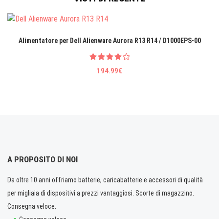
Alimentatore per Dell Alienware Aurora R13 R14 / D1000EPS-00
194.99€
A PROPOSITO DI NOI
Da oltre 10 anni offriamo batterie, caricabatterie e accessori di qualità
per migliaia di dispositivi a prezzi vantaggiosi. Scorte di magazzino.
Consegna veloce.