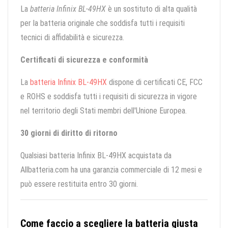
La
batteria Infinix BL-49HX
è un sostituto di alta qualità
per la batteria originale che soddisfa tutti i requisiti
tecnici di affidabilità e sicurezza.
Certificati di sicurezza e conformità
La
batteria Infinix BL-49HX
dispone di certificati CE, FCC
e ROHS e soddisfa tutti i requisiti di sicurezza in vigore
nel territorio degli Stati membri dell'Unione Europea.
30 giorni di diritto di ritorno
Qualsiasi batteria Infinix BL-49HX acquistata da
Allbatteria.com ha una garanzia commerciale di 12 mesi e
può essere restituita entro 30 giorni.
Come faccio a scegliere la batteria giusta