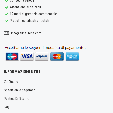
Consegna veloce
Attenzione ai dettagli
12 mesi di garanzia commerciale
Prodotti certificati e testati
info@allbatteria.com
INFORMAZIONI UTILI
Chi Siamo
Spedizioni e pagamenti
Politica Di Ritorno
FAQ