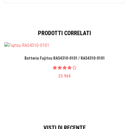
PRODOTTI CORRELATI
Batteria Fujitsu RA54310-0101 / RA54310-0101
23.96€
VISTI DI RECENTE