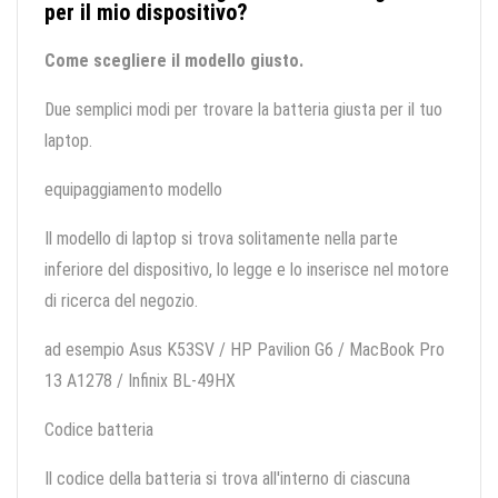
per il mio dispositivo?
Come scegliere il modello giusto.
Due semplici modi per trovare la batteria giusta per il tuo
laptop.
equipaggiamento modello
Il modello di laptop si trova solitamente nella parte
inferiore del dispositivo, lo legge e lo inserisce nel motore
di ricerca del negozio.
ad esempio Asus K53SV / HP Pavilion G6 / MacBook Pro
13 A1278 / Infinix BL-49HX
Codice batteria
Il codice della batteria si trova all'interno di ciascuna