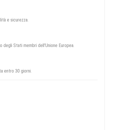
ilità e sicurezza.
rio degli Stati membri dell'Unione Europea.
a entro 30 giorni.