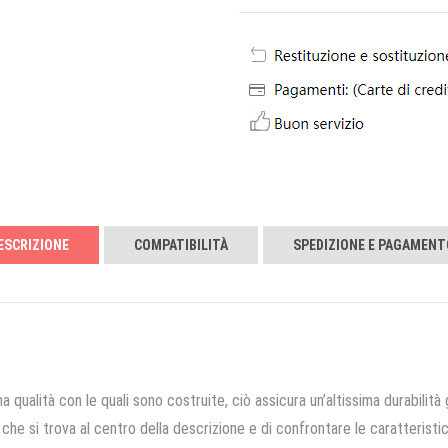
ESCRIZIONE
COMPATIBILITÀ
SPEDIZIONE E PAGAMENT
a qualità con le quali sono costruite, ciò assicura un’altissima durabilità 
che si trova al centro della descrizione e di confrontare le caratteristich