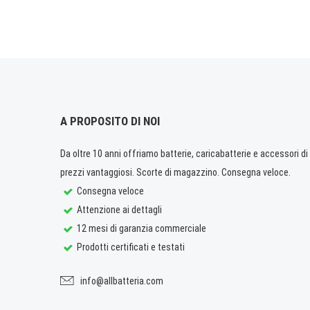
A PROPOSITO DI NOI
Da oltre 10 anni offriamo batterie, caricabatterie e accessori di q
prezzi vantaggiosi. Scorte di magazzino. Consegna veloce.
Consegna veloce
Attenzione ai dettagli
12 mesi di garanzia commerciale
Prodotti certificati e testati
info@allbatteria.com