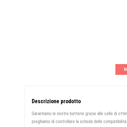
D
Descrizione prodotto
Garantiamo le nostre batterie grazie alle celle di ottim
preghiamo di controllare la scheda delle compatibilità 