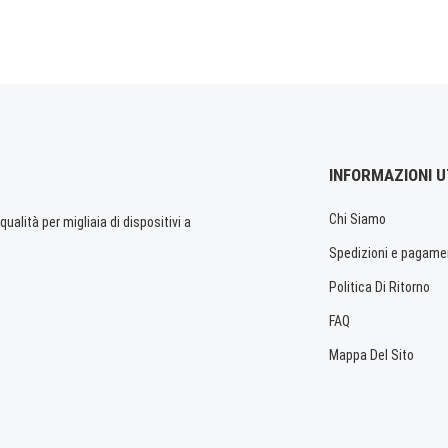
INFORMAZIONI U
Chi Siamo
ualità per migliaia di dispositivi a
Spedizioni e pagame
Politica Di Ritorno
FAQ
Mappa Del Sito