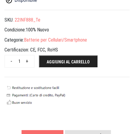
SKU:
22INF888_Te
Condizione:100% Nuovo
Categorie:
Batterie per Cellulari/Smartphone
Certificazion:
CE, FCC, RoHS
-
+
AGGIUNGI AL CARRELLO