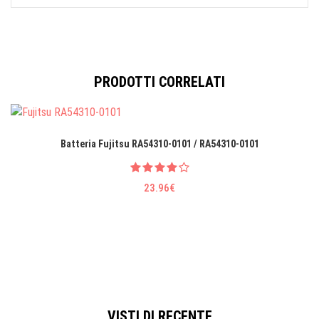
PRODOTTI CORRELATI
Batteria Fujitsu RA54310-0101 / RA54310-0101
23.96€
VISTI DI RECENTE