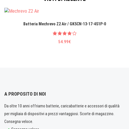
Batteria Mechrevo Z2 Air / GK5CN-13-17-4S1P-0
54.99€
A PROPOSITO DI NOI
Da oltre 10 anni offriamo batterie, caricabatterie e accessori di qualità
per migliaia di dispositivi a prezzi vantaggiosi. Scorte di magazzino.
Consegna veloce.