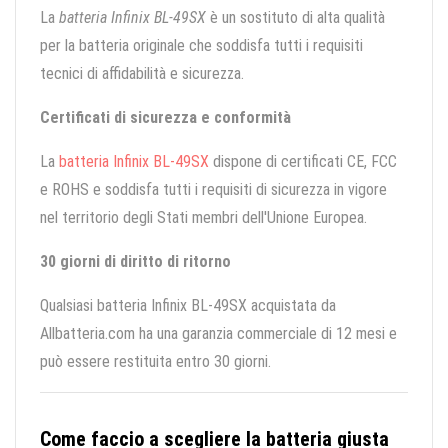
La
batteria Infinix BL-49SX
è un sostituto di alta qualità
per la batteria originale che soddisfa tutti i requisiti
tecnici di affidabilità e sicurezza.
Certificati di sicurezza e conformità
La
batteria Infinix BL-49SX
dispone di certificati CE, FCC
e ROHS e soddisfa tutti i requisiti di sicurezza in vigore
nel territorio degli Stati membri dell'Unione Europea.
30 giorni di diritto di ritorno
Qualsiasi batteria Infinix BL-49SX acquistata da
Allbatteria.com ha una garanzia commerciale di 12 mesi e
può essere restituita entro 30 giorni.
Come faccio a scegliere la batteria giusta