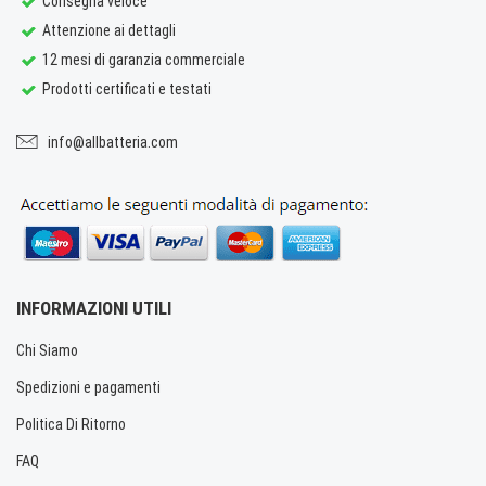
Consegna veloce
Attenzione ai dettagli
12 mesi di garanzia commerciale
Prodotti certificati e testati
info@allbatteria.com
INFORMAZIONI UTILI
Chi Siamo
Spedizioni e pagamenti
Politica Di Ritorno
FAQ