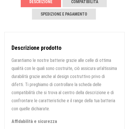
DESCRIZIONE
COMPATIBILITÀ
SPEDIZIONE E PAGAMENTO
Descrizione prodotto
Garantiamo le nostre batterie grazie alle celle di ottima
qualità con le quali sono costruite, ciò assicura un’altissima
durabilità grazie anche al design costruttivo privo di
difetti. Ti preghiamo di controllare la scheda delle
compatibilità che si trova al centro della descrizione e di
confrontare le caratteristiche e il range della tua batteria
con quelle dichiarate.
Affidabilità e sicurezza