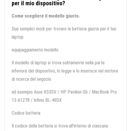
per il mio dispositivo?
Come scegliere il modello giusto.
Due semplici modi per trovare la batteria giusta per il tuo
laptop.
equipaggiamento modello
Il modello di laptop si trova solitamente nella parte
inferiore del dispositivo, lo legge e lo inserisce nel motore
di ricerca del negozio.
ad esempio Asus K53SV / HP Pavilion G6 / MacBook Pro
13 A1278 / Infinix BL-49SX
Codice batteria
Il codice della batteria si trova all'interno di ciascuna