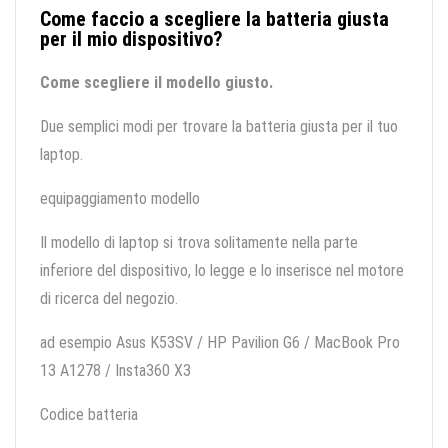
Come faccio a scegliere la batteria giusta
per il mio dispositivo?
Come scegliere il modello giusto.
Due semplici modi per trovare la batteria giusta per il tuo
laptop.
equipaggiamento modello
Il modello di laptop si trova solitamente nella parte
inferiore del dispositivo, lo legge e lo inserisce nel motore
di ricerca del negozio.
ad esempio Asus K53SV / HP Pavilion G6 / MacBook Pro
13 A1278 / Insta360 X3
Codice batteria