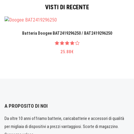
VISTI DI RECENTE
Batteria Doogee BAT2419296250 / BAT2419296250
25.88€
A PROPOSITO DI NOI
Da oltre 10 anni offriamo batterie, caricabatterie e accessori di qualità
per migliaia di dispositivi a prezzi vantaggiosi. Scorte di magazzino.