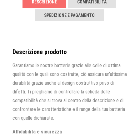
DESCRIZIONE
COMPATIBILITÀ
SPEDIZIONE E PAGAMENTO
Descrizione prodotto
Garantiamo le nostre batterie grazie alle celle di ottima
qualità con le quali sono costruite, ciò assicura un’altissima
durabilità grazie anche al design costruttivo privo di
difetti. Ti preghiamo di controllare la scheda delle
compatibilità che si trova al centro della descrizione e di
confrontare le caratteristiche e il range della tua batteria
con quelle dichiarate.
Affidabilità e sicurezza