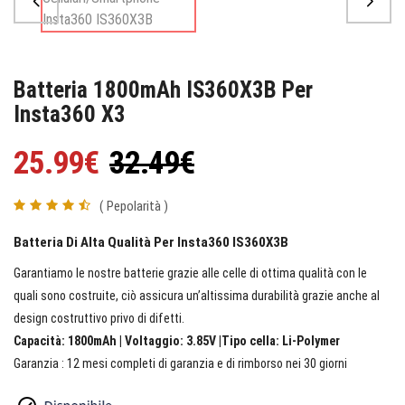
Batteria 1800mAh IS360X3B Per
Insta360 X3
25.99€
32.49€
( Pepolarità )
Batteria Di Alta Qualità Per Insta360 IS360X3B
Garantiamo le nostre batterie grazie alle celle di ottima qualità con le
quali sono costruite, ciò assicura un’altissima durabilità grazie anche al
design costruttivo privo di difetti.
Capacità: 1800mAh | Voltaggio: 3.85V |Tipo cella: Li-Polymer
Garanzia : 12 mesi completi di garanzia e di rimborso nei 30 giorni