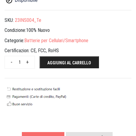
SKU:
23INS004_Te
Condizione:100% Nuovo
Categorie:
Batterie per Cellulari/Smartphone
Certificazion:
CE, FCC, RoHS
-
+
AGGIUNGI AL CARRELLO