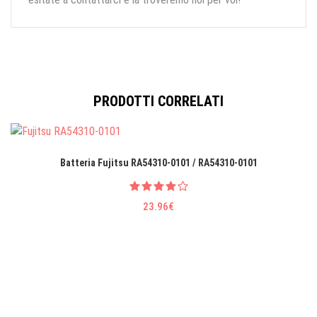
PRODOTTI CORRELATI
Batteria Fujitsu RA54310-0101 / RA54310-0101
23.96€