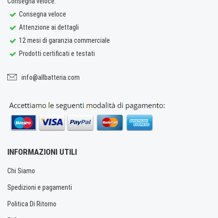
Consegna veloce.
Consegna veloce
Attenzione ai dettagli
12 mesi di garanzia commerciale
Prodotti certificati e testati
info@allbatteria.com
INFORMAZIONI UTILI
Chi Siamo
Spedizioni e pagamenti
Politica Di Ritorno