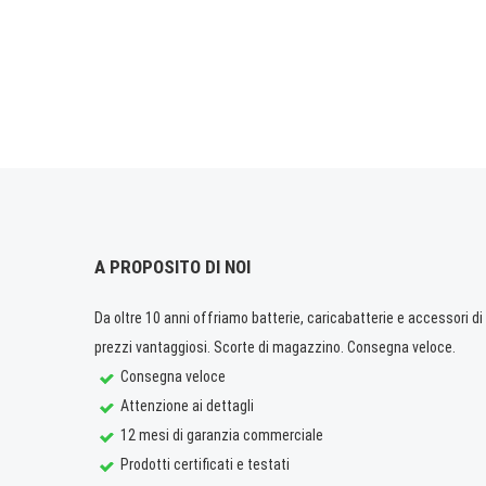
A PROPOSITO DI NOI
Da oltre 10 anni offriamo batterie, caricabatterie e accessori di q
prezzi vantaggiosi. Scorte di magazzino. Consegna veloce.
Consegna veloce
Attenzione ai dettagli
12 mesi di garanzia commerciale
Prodotti certificati e testati