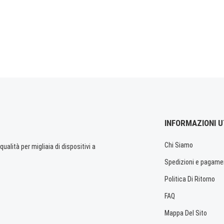
INFORMAZIONI U
Chi Siamo
ualità per migliaia di dispositivi a
Spedizioni e pagame
Politica Di Ritorno
FAQ
Mappa Del Sito