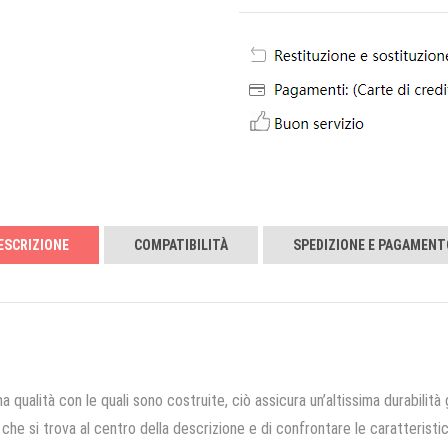
ESCRIZIONE
COMPATIBILITÀ
SPEDIZIONE E PAGAMENT
a qualità con le quali sono costruite, ciò assicura un’altissima durabilità 
che si trova al centro della descrizione e di confrontare le caratteristich