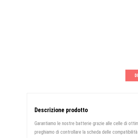
D
Descrizione prodotto
Garantiamo le nostre batterie grazie alle celle di ottim
preghiamo di controllare la scheda delle compatibilità 