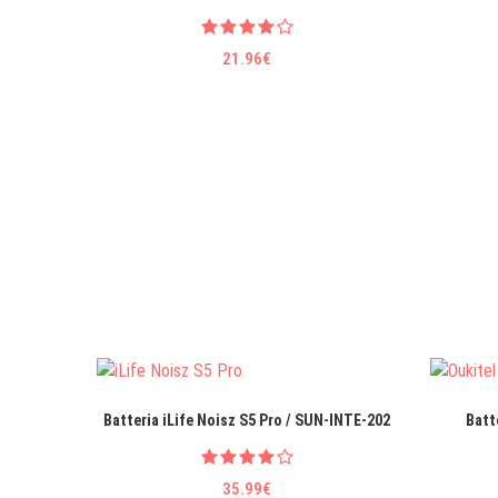
21.96€
Batteria iLife Noisz S5 Pro / SUN-INTE-202
Batt
35.99€