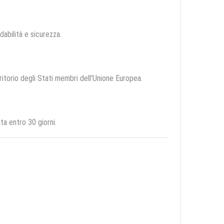
idabilità e sicurezza.
rritorio degli Stati membri dell'Unione Europea.
ta entro 30 giorni.