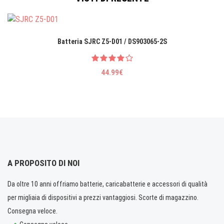
Batteria SJRC Z5-D01 / DS903065-2S
44.99€
A PROPOSITO DI NOI
Da oltre 10 anni offriamo batterie, caricabatterie e accessori di qualità
per migliaia di dispositivi a prezzi vantaggiosi. Scorte di magazzino.
Consegna veloce.