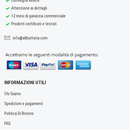
Consegna veloce
Attenzione ai dettagli
12 mesi di garanzia commerciale
Prodotti certificati e testati
info@allbatteria.com
INFORMAZIONI UTILI
Chi Siamo
Spedizioni e pagamenti
Politica Di Ritorno
FAQ