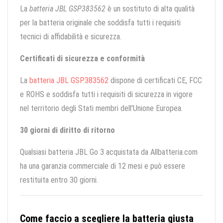
La
batteria JBL GSP383562
è un sostituto di alta qualità
per la batteria originale che soddisfa tutti i requisiti
tecnici di affidabilità e sicurezza.
Certificati di sicurezza e conformità
La
batteria JBL GSP383562
dispone di certificati CE, FCC
e ROHS e soddisfa tutti i requisiti di sicurezza in vigore
nel territorio degli Stati membri dell'Unione Europea.
30 giorni di diritto di ritorno
Qualsiasi batteria JBL Go 3 acquistata da Allbatteria.com
ha una garanzia commerciale di 12 mesi e può essere
restituita entro 30 giorni.
Come faccio a scegliere la batteria giusta