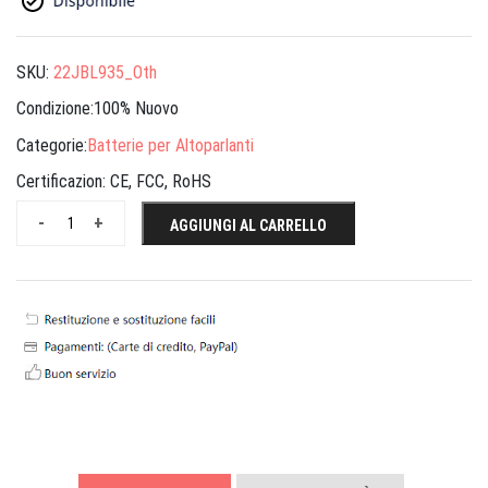
SKU:
22JBL935_Oth
Condizione:100% Nuovo
Categorie:
Batterie per Altoparlanti
Certificazion:
CE, FCC, RoHS
-
+
AGGIUNGI AL CARRELLO