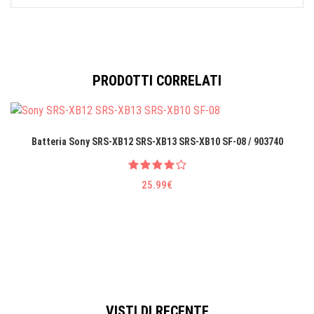
PRODOTTI CORRELATI
Batteria Sony SRS-XB12 SRS-XB13 SRS-XB10 SF-08 / 903740
25.99€
VISTI DI RECENTE