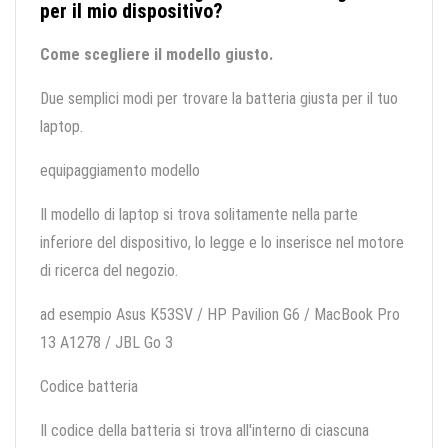
per il mio dispositivo?
Come scegliere il modello giusto.
Due semplici modi per trovare la batteria giusta per il tuo
laptop.
equipaggiamento modello
Il modello di laptop si trova solitamente nella parte
inferiore del dispositivo, lo legge e lo inserisce nel motore
di ricerca del negozio.
ad esempio Asus K53SV / HP Pavilion G6 / MacBook Pro
13 A1278 / JBL Go 3
Codice batteria
Il codice della batteria si trova all'interno di ciascuna