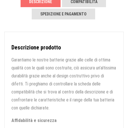
DESCRIZIONE
COMPATIBILITÀ
SPEDIZIONE E PAGAMENTO
Descrizione prodotto
Garantiamo le nostre batterie grazie alle celle di ottima
qualità con le quali sono costruite, ciò assicura un’altissima
durabilità grazie anche al design costruttivo privo di
difetti. Ti preghiamo di controllare la scheda delle
compatibilità che si trova al centro della descrizione e di
confrontare le caratteristiche e il range della tua batteria
con quelle dichiarate.
Affidabilità e sicurezza