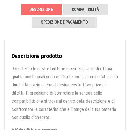
DESCRIZIONE
COMPATIBILITÀ
SPEDIZIONE E PAGAMENTO
Descrizione prodotto
Garantiamo le nostre batterie grazie alle celle di ottima
qualità con le quali sono costruite, ciò assicura un’altissima
durabilità grazie anche al design costruttivo privo di
difetti. Ti preghiamo di controllare la scheda delle
compatibilità che si trova al centro della descrizione e di
confrontare le caratteristiche e il range della tua batteria
con quelle dichiarate.