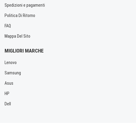
Spedizioni e pagamenti
Politica Di Ritorno
FAQ
Mappa Del Sito
MIGLIORI MARCHE
Lenovo
Samsung
Asus
HP
Dell