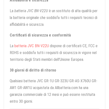
Affidabilità e sicurezza
La
batteria JVC BN-V22U
è un sostituto di alta qualità per
la batteria originale che soddisfa tutti i requisiti tecnici di
affidabilità e sicurezza.
Certificati di sicurezza e conformità
La
batteria JVC BN-V22U
dispone di certificati CE, FCC e
ROHS e soddisfa tutti i requisiti di sicurezza in vigore nel
territorio degli Stati membri dell'Unione Europea.
30 giorni di diritto di ritorno
Qualsiasi batteria JVC GR-1U GR-323U GR-AS-X760U GR-
AW1 GR-AW1U acquistata da Allbatteria.com ha una
garanzia commerciale di 12 mesi e può essere restituita
entro 30 giorni.