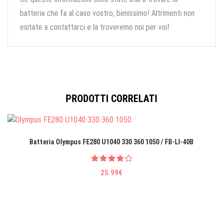
batteria che fa al caso vostro, benissimo! Altrimenti non
esitate a contattarci e la troveremo noi per voi!
PRODOTTI CORRELATI
Batteria Olympus FE280 U1040 330 360 1050 / FB-LI-40B
25.99€