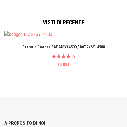
VISTI DI RECENTE
Batteria Doogee BAT24SY14500 / BAT24SY14500
25.88€
A PROPOSITO DI NOI