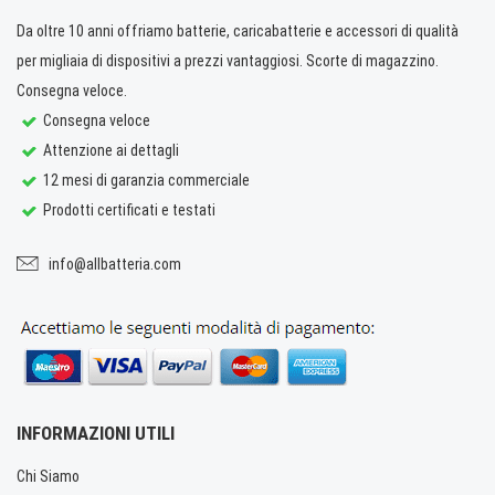
Da oltre 10 anni offriamo batterie, caricabatterie e accessori di qualità
per migliaia di dispositivi a prezzi vantaggiosi. Scorte di magazzino.
Consegna veloce.
Consegna veloce
Attenzione ai dettagli
12 mesi di garanzia commerciale
Prodotti certificati e testati
info@allbatteria.com
INFORMAZIONI UTILI
Chi Siamo