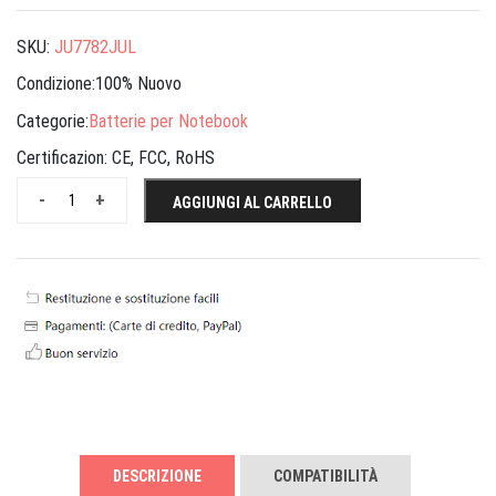
SKU:
JU7782JUL
Condizione:100% Nuovo
Categorie:
Batterie per Notebook
Certificazion:
CE, FCC, RoHS
-
+
AGGIUNGI AL CARRELLO
DESCRIZIONE
COMPATIBILITÀ