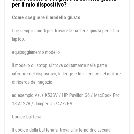
per il mio dispositivo?
Come scegliere il modello giusto.
Due semplici modi per trovare la batteria giusta per il tuo
laptop.
equipaggiamento modello
Il modello di laptop si trova solitamente nella parte
inferiore del dispositivo, lo legge e lo inserisce nel motore
di ricerca del negozio.
ad esempio Asus K53SV / HP Pavilion G6 / MacBook Pro
13 A1278 / Jumper U574272PV
Codice batteria
Il codice della batteria si trova all'interno di ciascuna