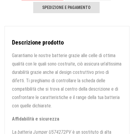
SPEDIZIONE E PAGAMENTO
Descrizione prodotto
Garantiamo le nostre batterie grazie alle celle di ottima
qualità con le quali sono costruite, ciò assicura un’altissima
durabilità grazie anche al design costruttivo privo di
difetti. Ti preghiamo di controllare la scheda delle
compatibilità che si trova al centro della descrizione e di
confrontare le caratteristiche e il range della tua batteria
con quelle dichiarate.
Affidabilità e sicurezza
La
batteria Jumper U574272PV
è un sostituto di alta