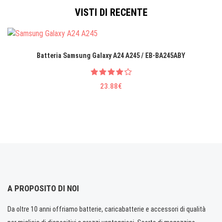
VISTI DI RECENTE
Batteria Samsung Galaxy A24 A245 / EB-BA245ABY
23.88€
A PROPOSITO DI NOI
Da oltre 10 anni offriamo batterie, caricabatterie e accessori di qualità