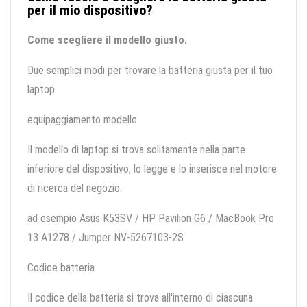
per il mio dispositivo?
Come scegliere il modello giusto.
Due semplici modi per trovare la batteria giusta per il tuo
laptop.
equipaggiamento modello
Il modello di laptop si trova solitamente nella parte
inferiore del dispositivo, lo legge e lo inserisce nel motore
di ricerca del negozio.
ad esempio Asus K53SV / HP Pavilion G6 / MacBook Pro
13 A1278 / Jumper NV-5267103-2S
Codice batteria
Il codice della batteria si trova all'interno di ciascuna