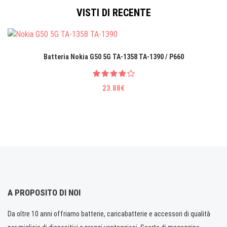
VISTI DI RECENTE
Batteria Nokia G50 5G TA-1358 TA-1390 / P660
23.88€
A PROPOSITO DI NOI
Da oltre 10 anni offriamo batterie, caricabatterie e accessori di qualità