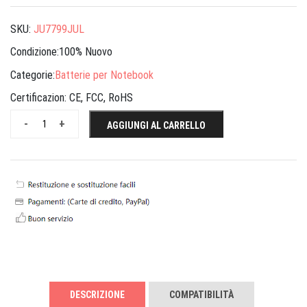
SKU:
JU7799JUL
Condizione:100% Nuovo
Categorie:
Batterie per Notebook
Certificazion:
CE, FCC, RoHS
-
+
AGGIUNGI AL CARRELLO
DESCRIZIONE
COMPATIBILITÀ