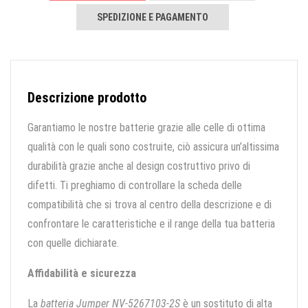
SPEDIZIONE E PAGAMENTO
Descrizione prodotto
Garantiamo le nostre batterie grazie alle celle di ottima
qualità con le quali sono costruite, ciò assicura un’altissima
durabilità grazie anche al design costruttivo privo di
difetti. Ti preghiamo di controllare la scheda delle
compatibilità che si trova al centro della descrizione e di
confrontare le caratteristiche e il range della tua batteria
con quelle dichiarate.
Affidabilità e sicurezza
La
batteria Jumper NV-5267103-2S
è un sostituto di alta