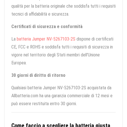
qualità per la batteria originale che soddisfa tutti i requisiti
tecnici di affidabilità e sicurezza.
Certificati di sicurezza e conformità
La
batteria Jumper NV-5267103-2S
dispone di certificati
CE, FCC e ROHS e soddisfa tutti i requisiti di sicurezza in
vigore nel territorio degli Stati membri dell'Unione
Europea.
30 giorni di diritto di ritorno
Qualsiasi batteria Jumper NV-5267103-2S acquistata da
Allbatteria.com ha una garanzia commerciale di 12 mesi e
può essere restituita entro 30 giorni.
Come faccio a scegliere la batteria giusta