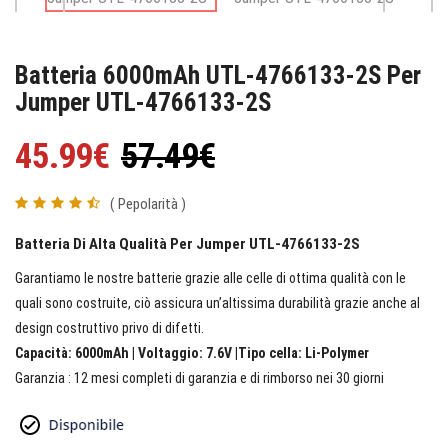
Batteria 6000mAh UTL-4766133-2S Per
Jumper UTL-4766133-2S
45.99€
57.49€
( Pepolarità )
Batteria Di Alta Qualità Per Jumper UTL-4766133-2S
Garantiamo le nostre batterie grazie alle celle di ottima qualità con le
quali sono costruite, ciò assicura un’altissima durabilità grazie anche al
design costruttivo privo di difetti.
Capacità: 6000mAh | Voltaggio: 7.6V |Tipo cella: Li-Polymer
Garanzia : 12 mesi completi di garanzia e di rimborso nei 30 giorni