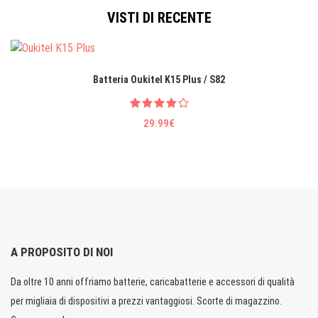
VISTI DI RECENTE
Batteria Oukitel K15 Plus / S82
29.99€
A PROPOSITO DI NOI
Da oltre 10 anni offriamo batterie, caricabatterie e accessori di qualità
per migliaia di dispositivi a prezzi vantaggiosi. Scorte di magazzino.