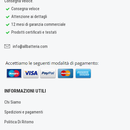
Consegna veloce.
Consegna veloce
Attenzione ai dettagli
12 mesi di garanzia commerciale
Prodotti certificati e testati
info@allbatteria.com
INFORMAZIONI UTILI
Chi Siamo
Spedizioni e pagamenti
Politica Di Ritorno