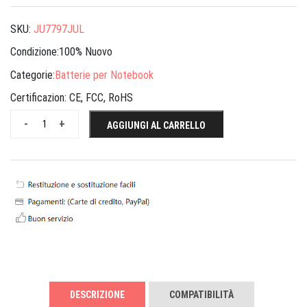
SKU:
JU7797JUL
Condizione:100% Nuovo
Categorie:
Batterie per Notebook
Certificazion:
CE, FCC, RoHS
-
+
AGGIUNGI AL CARRELLO
DESCRIZIONE
COMPATIBILITÀ