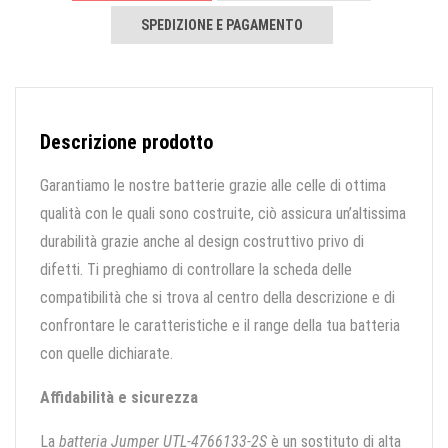
SPEDIZIONE E PAGAMENTO
Descrizione prodotto
Garantiamo le nostre batterie grazie alle celle di ottima
qualità con le quali sono costruite, ciò assicura un’altissima
durabilità grazie anche al design costruttivo privo di
difetti. Ti preghiamo di controllare la scheda delle
compatibilità che si trova al centro della descrizione e di
confrontare le caratteristiche e il range della tua batteria
con quelle dichiarate.
Affidabilità e sicurezza
La
batteria Jumper UTL-4766133-2S
è un sostituto di alta