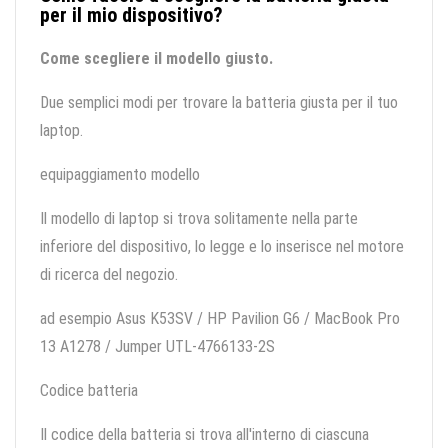
per il mio dispositivo?
Come scegliere il modello giusto.
Due semplici modi per trovare la batteria giusta per il tuo
laptop.
equipaggiamento modello
Il modello di laptop si trova solitamente nella parte
inferiore del dispositivo, lo legge e lo inserisce nel motore
di ricerca del negozio.
ad esempio Asus K53SV / HP Pavilion G6 / MacBook Pro
13 A1278 / Jumper UTL-4766133-2S
Codice batteria
Il codice della batteria si trova all'interno di ciascuna