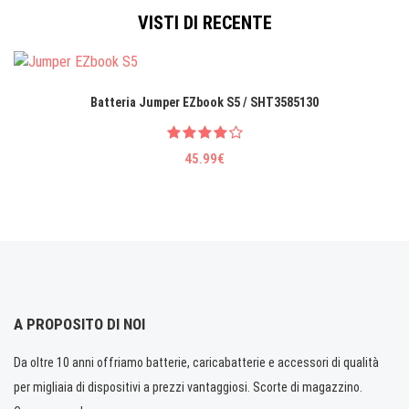
VISTI DI RECENTE
Batteria Jumper EZbook S5 / SHT3585130
45.99€
A PROPOSITO DI NOI
Da oltre 10 anni offriamo batterie, caricabatterie e accessori di qualità
per migliaia di dispositivi a prezzi vantaggiosi. Scorte di magazzino.