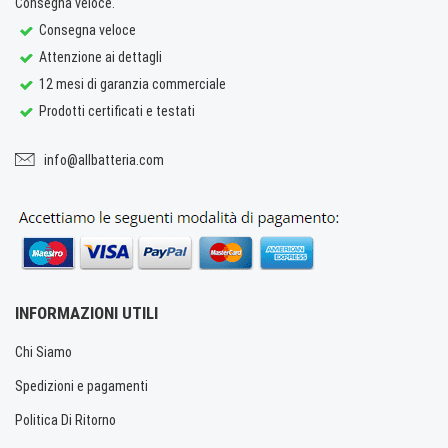
Consegna veloce.
Consegna veloce
Attenzione ai dettagli
12 mesi di garanzia commerciale
Prodotti certificati e testati
info@allbatteria.com
INFORMAZIONI UTILI
Chi Siamo
Spedizioni e pagamenti
Politica Di Ritorno