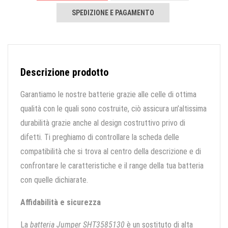
SPEDIZIONE E PAGAMENTO
Descrizione prodotto
Garantiamo le nostre batterie grazie alle celle di ottima
qualità con le quali sono costruite, ciò assicura un’altissima
durabilità grazie anche al design costruttivo privo di
difetti. Ti preghiamo di controllare la scheda delle
compatibilità che si trova al centro della descrizione e di
confrontare le caratteristiche e il range della tua batteria
con quelle dichiarate.
Affidabilità e sicurezza
La
batteria Jumper SHT3585130
è un sostituto di alta