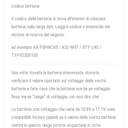
Codice batteria
Il codice della batteria si trova all'interno di ciascuna
batteria sulla targa dati. Leggi il codice e inseriscilo nel
motore di ricerca del negozio.
ad esempio AA-PB9NC6B / A32-M47 / BTY-L45 /
TYP923D0100
Una volta trovata la batteria interessata, dovrete
verificare il valore riportato sul voltaggio della vostra
batteria e fate caso che la batteria non ha un voltaggio
fisso ma un “range” di voltaggio, ciò vuol dire che:
Le batterie con voltaggio che varia da 10.8V a 11.1V sono
compatibili tra loro (quindi se il valore della vostra batteria
rientra in questo range potete acquistarla in tutta