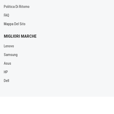
Politica Di Ritorno
FAQ
Mappa Del Sito
MIGLIORI MARCHE
Lenovo
Samsung
Asus
HP
Dell