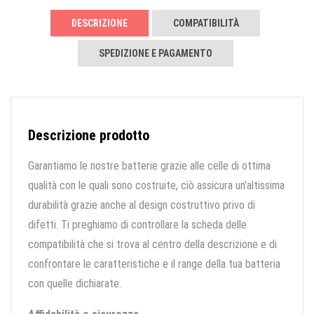
DESCRIZIONE
COMPATIBILITÀ
SPEDIZIONE E PAGAMENTO
Descrizione prodotto
Garantiamo le nostre batterie grazie alle celle di ottima
qualità con le quali sono costruite, ciò assicura un’altissima
durabilità grazie anche al design costruttivo privo di
difetti. Ti preghiamo di controllare la scheda delle
compatibilità che si trova al centro della descrizione e di
confrontare le caratteristiche e il range della tua batteria
con quelle dichiarate.