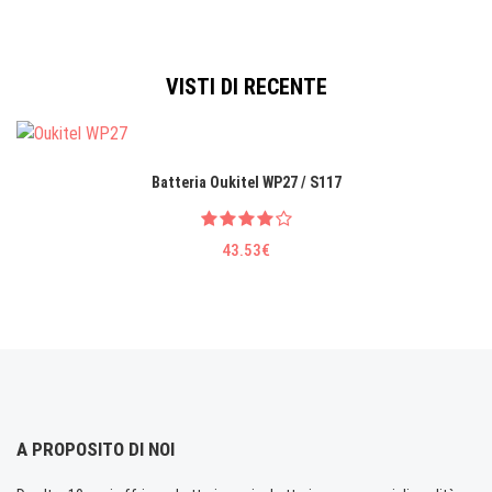
VISTI DI RECENTE
Batteria Oukitel WP27 / S117
43.53€
A PROPOSITO DI NOI