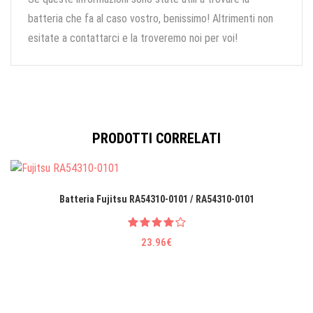
batteria che fa al caso vostro, benissimo! Altrimenti non
esitate a contattarci e la troveremo noi per voi!
PRODOTTI CORRELATI
Batteria Fujitsu RA54310-0101 / RA54310-0101
23.96€