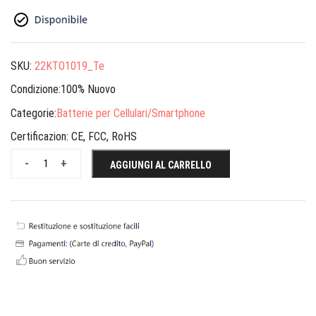
SKU:
22KTO1019_Te
Condizione:100% Nuovo
Categorie:
Batterie per Cellulari/Smartphone
Certificazion:
CE, FCC, RoHS
-
+
AGGIUNGI AL CARRELLO