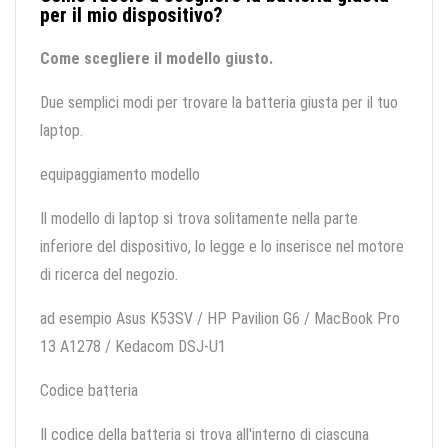
per il mio dispositivo?
Come scegliere il modello giusto.
Due semplici modi per trovare la batteria giusta per il tuo
laptop.
equipaggiamento modello
Il modello di laptop si trova solitamente nella parte
inferiore del dispositivo, lo legge e lo inserisce nel motore
di ricerca del negozio.
ad esempio Asus K53SV / HP Pavilion G6 / MacBook Pro
13 A1278 / Kedacom DSJ-U1
Codice batteria
Il codice della batteria si trova all'interno di ciascuna