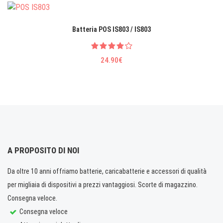
Batteria POS IS803 / IS803
24.90€
A PROPOSITO DI NOI
Da oltre 10 anni offriamo batterie, caricabatterie e accessori di qualità
per migliaia di dispositivi a prezzi vantaggiosi. Scorte di magazzino.
Consegna veloce.
Consegna veloce