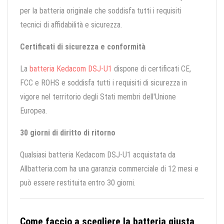
per la batteria originale che soddisfa tutti i requisiti
tecnici di affidabilità e sicurezza.
Certificati di sicurezza e conformità
La
batteria Kedacom DSJ-U1
dispone di certificati CE,
FCC e ROHS e soddisfa tutti i requisiti di sicurezza in
vigore nel territorio degli Stati membri dell'Unione
Europea.
30 giorni di diritto di ritorno
Qualsiasi batteria Kedacom DSJ-U1 acquistata da
Allbatteria.com ha una garanzia commerciale di 12 mesi e
può essere restituita entro 30 giorni.
Come faccio a scegliere la batteria giusta