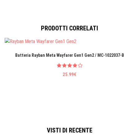
PRODOTTI CORRELATI
Batteria Rayban Meta Wayfarer Gen1 Gen2 / MC-1022037-B
25.99€
VISTI DI RECENTE