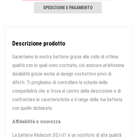
SPEDIZIONE E PAGAMENTO
Descrizione prodotto
Garantiamo le nostre batterie grazie alle celle di ottima
qualità con le quali sono costruite, ciò assicura un’altissima
durabilità grazie anche al design costruttivo privo di
difetti. Ti preghiamo di controllare la scheda delle
compatibilità che si trova al centro della descrizione e di
confrontare le caratteristiche e il range della tua batteria
con quelle dichiarate.
Affidabilità e sicurezza
La
batteria Kedacom DSJ-U1
è un sostituto di alta qualità