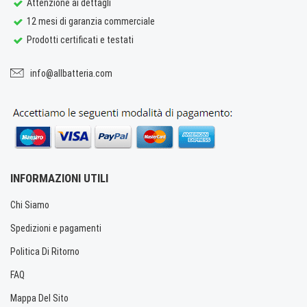
Attenzione ai dettagli
12 mesi di garanzia commerciale
Prodotti certificati e testati
info@allbatteria.com
INFORMAZIONI UTILI
Chi Siamo
Spedizioni e pagamenti
Politica Di Ritorno
FAQ
Mappa Del Sito