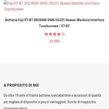
Batteria Fuji V7-BT BR2450A V606 UG221 Human-Machine Interface
Touchscreen / V7-BT
23.88€
A PROPOSITO DI NOI
Da oltre 10 anni offriamo batterie, caricabatterie e accessori di qualità
per migliaia di dispositivi a prezzi vantaggiosi. Scorte di magazzino.
Consegna veloce.