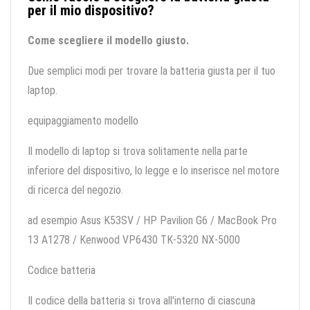
per il mio dispositivo?
Come scegliere il modello giusto.
Due semplici modi per trovare la batteria giusta per il tuo
laptop.
equipaggiamento modello
Il modello di laptop si trova solitamente nella parte
inferiore del dispositivo, lo legge e lo inserisce nel motore
di ricerca del negozio.
ad esempio Asus K53SV / HP Pavilion G6 / MacBook Pro
13 A1278 / Kenwood VP6430 TK-5320 NX-5000
Codice batteria
Il codice della batteria si trova all'interno di ciascuna