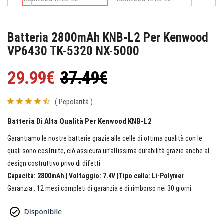
Batteria 2800mAh KNB-L2 Per Kenwood
VP6430 TK-5320 NX-5000
29.99€
37.49€
( Pepolarità )
Batteria Di Alta Qualità Per Kenwood KNB-L2
Garantiamo le nostre batterie grazie alle celle di ottima qualità con le
quali sono costruite, ciò assicura un’altissima durabilità grazie anche al
design costruttivo privo di difetti.
Capacità: 2800mAh | Voltaggio: 7.4V |Tipo cella: Li-Polymer
Garanzia : 12 mesi completi di garanzia e di rimborso nei 30 giorni