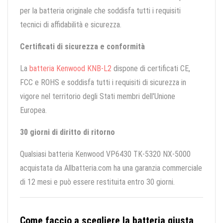
per la batteria originale che soddisfa tutti i requisiti
tecnici di affidabilità e sicurezza.
Certificati di sicurezza e conformità
La
batteria Kenwood KNB-L2
dispone di certificati CE,
FCC e ROHS e soddisfa tutti i requisiti di sicurezza in
vigore nel territorio degli Stati membri dell'Unione
Europea.
30 giorni di diritto di ritorno
Qualsiasi batteria Kenwood VP6430 TK-5320 NX-5000
acquistata da Allbatteria.com ha una garanzia commerciale
di 12 mesi e può essere restituita entro 30 giorni.
Come faccio a scegliere la batteria giusta