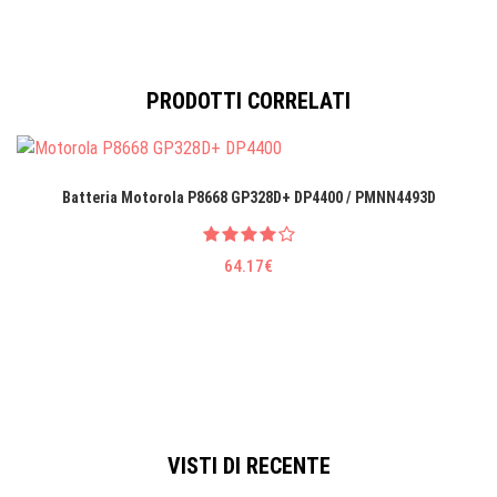
PRODOTTI CORRELATI
Batteria Motorola P8668 GP328D+ DP4400 / PMNN4493D
64.17€
VISTI DI RECENTE