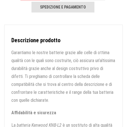
SPEDIZIONE E PAGAMENTO
Descrizione prodotto
Garantiamo le nostre batterie grazie alle celle di ottima
qualità con le quali sono costruite, ciò assicura un’altissima
durabilità grazie anche al design costruttivo privo di
difetti. Ti preghiamo di controllare la scheda delle
compatibilità che si trova al centro della descrizione e di
confrontare le caratteristiche e il range della tua batteria
con quelle dichiarate.
Affidabilità e sicurezza
La
batteria Kenwood KNB-L2
è un sostituto di alta qualità