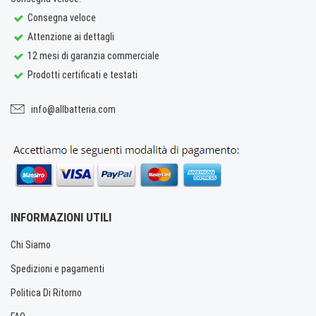
Consegna veloce
Attenzione ai dettagli
12 mesi di garanzia commerciale
Prodotti certificati e testati
info@allbatteria.com
INFORMAZIONI UTILI
Chi Siamo
Spedizioni e pagamenti
Politica Di Ritorno