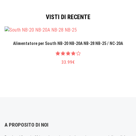
VISTI DI RECENTE
Alimentatore per South NB-20 NB-20A NB-28 NB-25 / NC-20A
33.99€
A PROPOSITO DI NOI