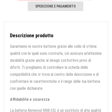
SPEDIZIONE E PAGAMENTO
Descrizione prodotto
Garantiamo le nostre batterie grazie alle celle di ottima
qualità con le quali sono costruite, ciò assicura un’altissima
durabilità grazie anche al design costruttivo privo di
difetti. Ti preghiamo di controllare la scheda delle
compatibilità che si trova al centro della descrizione e di
confrontare le caratteristiche e il range della tua batteria
con quelle dichiarate.
Affidabilità e sicurezza
La
batteria Kenwood KNB-35L
è un sostituto di alta qualità