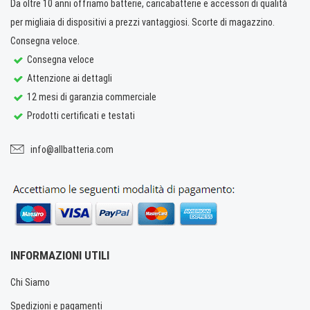
Da oltre 10 anni offriamo batterie, caricabatterie e accessori di qualità
per migliaia di dispositivi a prezzi vantaggiosi. Scorte di magazzino.
Consegna veloce.
Consegna veloce
Attenzione ai dettagli
12 mesi di garanzia commerciale
Prodotti certificati e testati
info@allbatteria.com
INFORMAZIONI UTILI
Chi Siamo
Spedizioni e pagamenti