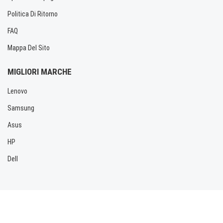
Politica Di Ritorno
FAQ
Mappa Del Sito
MIGLIORI MARCHE
Lenovo
Samsung
Asus
HP
Dell