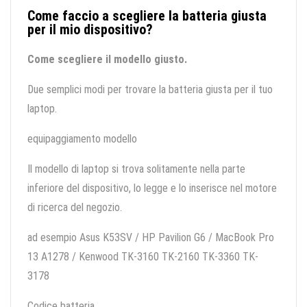
Come faccio a scegliere la batteria giusta
per il mio dispositivo?
Come scegliere il modello giusto.
Due semplici modi per trovare la batteria giusta per il tuo
laptop.
equipaggiamento modello
Il modello di laptop si trova solitamente nella parte
inferiore del dispositivo, lo legge e lo inserisce nel motore
di ricerca del negozio.
ad esempio Asus K53SV / HP Pavilion G6 / MacBook Pro
13 A1278 / Kenwood TK-3160 TK-2160 TK-3360 TK-
3178
Codice batteria