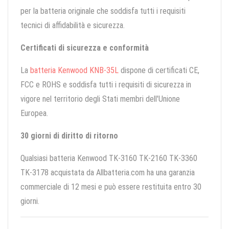
per la batteria originale che soddisfa tutti i requisiti
tecnici di affidabilità e sicurezza.
Certificati di sicurezza e conformità
La
batteria Kenwood KNB-35L
dispone di certificati CE,
FCC e ROHS e soddisfa tutti i requisiti di sicurezza in
vigore nel territorio degli Stati membri dell'Unione
Europea.
30 giorni di diritto di ritorno
Qualsiasi batteria Kenwood TK-3160 TK-2160 TK-3360
TK-3178 acquistata da Allbatteria.com ha una garanzia
commerciale di 12 mesi e può essere restituita entro 30
giorni.