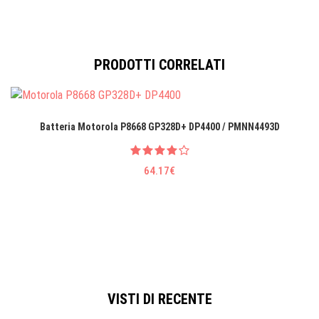
PRODOTTI CORRELATI
Batteria Motorola P8668 GP328D+ DP4400 / PMNN4493D
64.17€
VISTI DI RECENTE