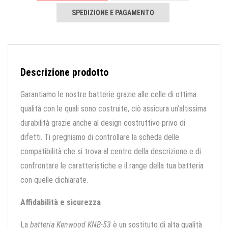
SPEDIZIONE E PAGAMENTO
Descrizione prodotto
Garantiamo le nostre batterie grazie alle celle di ottima
qualità con le quali sono costruite, ciò assicura un’altissima
durabilità grazie anche al design costruttivo privo di
difetti. Ti preghiamo di controllare la scheda delle
compatibilità che si trova al centro della descrizione e di
confrontare le caratteristiche e il range della tua batteria
con quelle dichiarate.
Affidabilità e sicurezza
La
batteria Kenwood KNB-53
è un sostituto di alta qualità