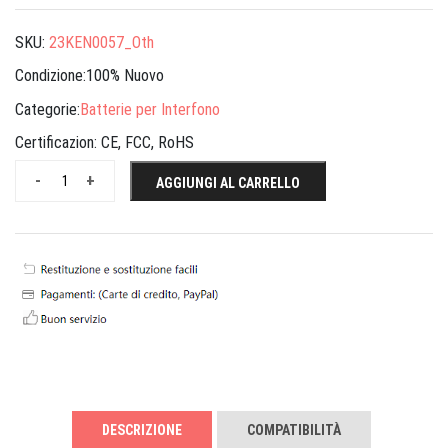
SKU:
23KEN0057_Oth
Condizione:100% Nuovo
Categorie:
Batterie per Interfono
Certificazion:
CE, FCC, RoHS
-
+
AGGIUNGI AL CARRELLO
DESCRIZIONE
COMPATIBILITÀ