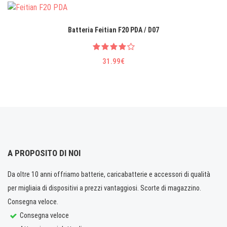
Batteria Feitian F20 PDA / D07
31.99€
A PROPOSITO DI NOI
Da oltre 10 anni offriamo batterie, caricabatterie e accessori di qualità
per migliaia di dispositivi a prezzi vantaggiosi. Scorte di magazzino.
Consegna veloce.
Consegna veloce