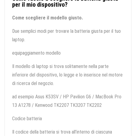
per il mio dispositivo?
Come scegliere il modello giusto.
Due semplici modi per trovare la batteria giusta per il tuo
laptop.
equipaggiamento modello
Il modello di laptop si trova solitamente nella parte
inferiore del dispositivo, lo legge e lo inserisce nel motore
di ricerca del negozio.
ad esempio Asus K53SV / HP Pavilion G6 / MacBook Pro
13 A1278 / Kenwood TK2207 TK3207 TK2202
Codice batteria
Il codice della batteria si trova all'interno di ciascuna