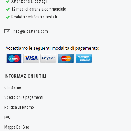
Attenzione ai dettagli
12 mesi di garanzia commerciale
Prodotti certificati e testati
info@allbatteria.com
INFORMAZIONI UTILI
Chi Siamo
Spedizioni e pagamenti
Politica Di Ritorno
FAQ
Mappa Del Sito