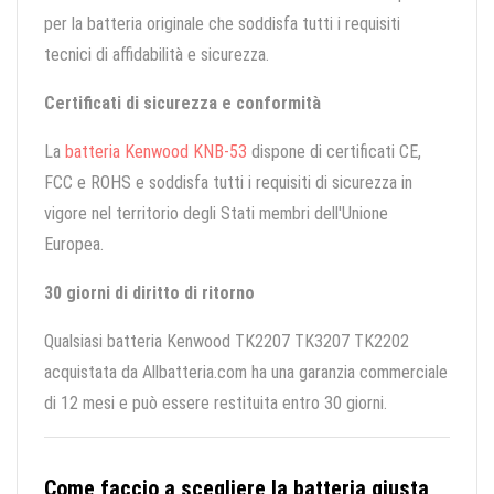
per la batteria originale che soddisfa tutti i requisiti
tecnici di affidabilità e sicurezza.
Certificati di sicurezza e conformità
La
batteria Kenwood KNB-53
dispone di certificati CE,
FCC e ROHS e soddisfa tutti i requisiti di sicurezza in
vigore nel territorio degli Stati membri dell'Unione
Europea.
30 giorni di diritto di ritorno
Qualsiasi batteria Kenwood TK2207 TK3207 TK2202
acquistata da Allbatteria.com ha una garanzia commerciale
di 12 mesi e può essere restituita entro 30 giorni.
Come faccio a scegliere la batteria giusta