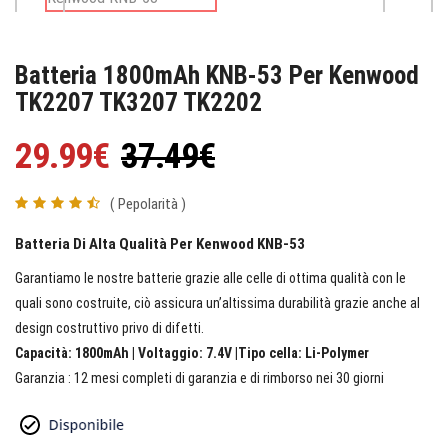
Batteria 1800mAh KNB-53 Per Kenwood
TK2207 TK3207 TK2202
29.99€
37.49€
( Pepolarità )
Batteria Di Alta Qualità Per Kenwood KNB-53
Garantiamo le nostre batterie grazie alle celle di ottima qualità con le
quali sono costruite, ciò assicura un’altissima durabilità grazie anche al
design costruttivo privo di difetti.
Capacità: 1800mAh | Voltaggio: 7.4V |Tipo cella: Li-Polymer
Garanzia : 12 mesi completi di garanzia e di rimborso nei 30 giorni