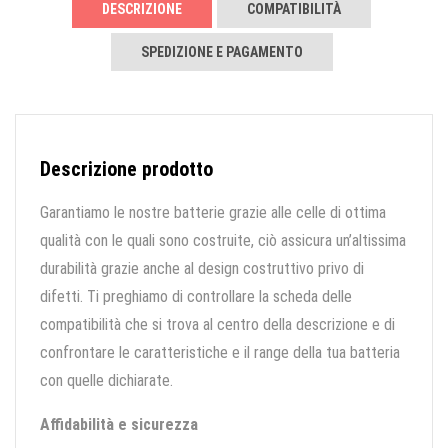
DESCRIZIONE
COMPATIBILITÀ
SPEDIZIONE E PAGAMENTO
Descrizione prodotto
Garantiamo le nostre batterie grazie alle celle di ottima
qualità con le quali sono costruite, ciò assicura un’altissima
durabilità grazie anche al design costruttivo privo di
difetti. Ti preghiamo di controllare la scheda delle
compatibilità che si trova al centro della descrizione e di
confrontare le caratteristiche e il range della tua batteria
con quelle dichiarate.
Affidabilità e sicurezza