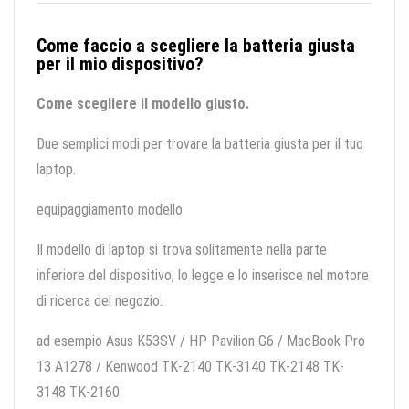
Come faccio a scegliere la batteria giusta
per il mio dispositivo?
Come scegliere il modello giusto.
Due semplici modi per trovare la batteria giusta per il tuo
laptop.
equipaggiamento modello
Il modello di laptop si trova solitamente nella parte
inferiore del dispositivo, lo legge e lo inserisce nel motore
di ricerca del negozio.
ad esempio Asus K53SV / HP Pavilion G6 / MacBook Pro
13 A1278 / Kenwood TK-2140 TK-3140 TK-2148 TK-
3148 TK-2160