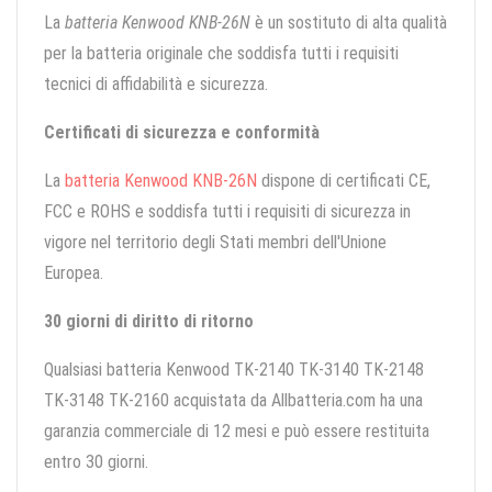
La
batteria Kenwood KNB-26N
è un sostituto di alta qualità
per la batteria originale che soddisfa tutti i requisiti
tecnici di affidabilità e sicurezza.
Certificati di sicurezza e conformità
La
batteria Kenwood KNB-26N
dispone di certificati CE,
FCC e ROHS e soddisfa tutti i requisiti di sicurezza in
vigore nel territorio degli Stati membri dell'Unione
Europea.
30 giorni di diritto di ritorno
Qualsiasi batteria Kenwood TK-2140 TK-3140 TK-2148
TK-3148 TK-2160 acquistata da Allbatteria.com ha una
garanzia commerciale di 12 mesi e può essere restituita
entro 30 giorni.