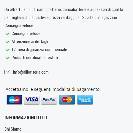
Da oltre 10 anni offriamo batterie, caricabatterie e accessori di qualità
per migliaia di dispositivi a prezzi vantaggiosi. Scorte di magazzino.
Consegna veloce.
Consegna veloce
Attenzione ai dettagli
12 mesi di garanzia commerciale
Prodotti certificati e testati
info@allbatteria.com
INFORMAZIONI UTILI
Chi Siamo