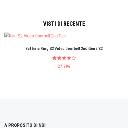
VISTI DI RECENTE
Batteria Ring S2 Video Doorbell 2nd Gen / S2
27.99€
A PROPOSITO DI NOI