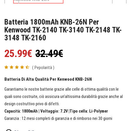
Batteria 1800mAh KNB-26N Per
Kenwood TK-2140 TK-3140 TK-2148 TK-
3148 TK-2160
25.99€
32.49€
( Pepolarità )
Batteria Di Alta Qualità Per Kenwood KNB-26N
Garantiamo le nostre batterie grazie alle celle di ottima qualità con le
quali sono costruite, ciò assicura un’altissima durabilità grazie anche al
design costruttivo privo di difetti.
Capacità: 1800mAh | Voltaggio: 7.2V |Tipo cella: Li-Polymer
Garanzia : 12 mesi completi di garanzia e di rimborso nei 30 giorni