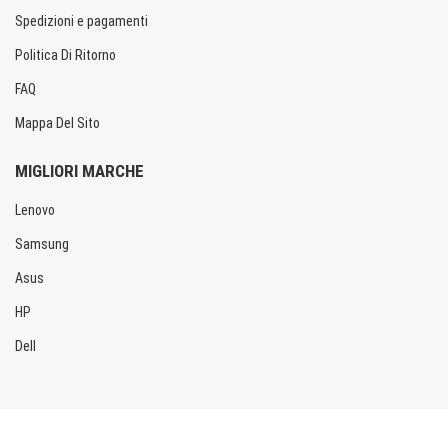
Spedizioni e pagamenti
Politica Di Ritorno
FAQ
Mappa Del Sito
MIGLIORI MARCHE
Lenovo
Samsung
Asus
HP
Dell