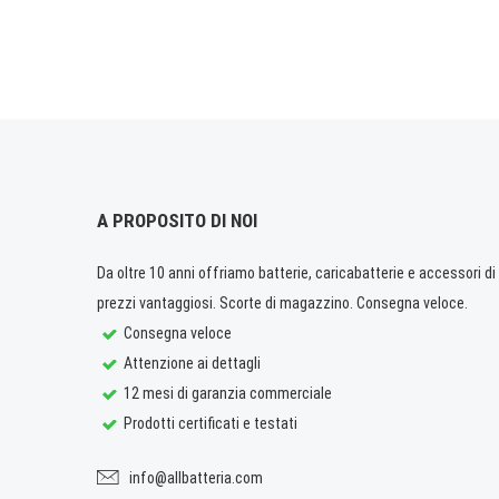
A PROPOSITO DI NOI
Da oltre 10 anni offriamo batterie, caricabatterie e accessori di q
prezzi vantaggiosi. Scorte di magazzino. Consegna veloce.
Consegna veloce
Attenzione ai dettagli
12 mesi di garanzia commerciale
Prodotti certificati e testati
info@allbatteria.com