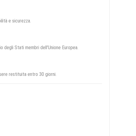
ilità e sicurezza.
rio degli Stati membri dell'Unione Europea.
re restituita entro 30 giorni.