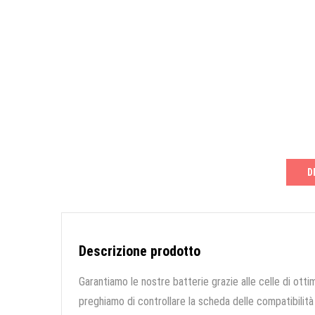
D
Descrizione prodotto
Garantiamo le nostre batterie grazie alle celle di ottim
preghiamo di controllare la scheda delle compatibilità 