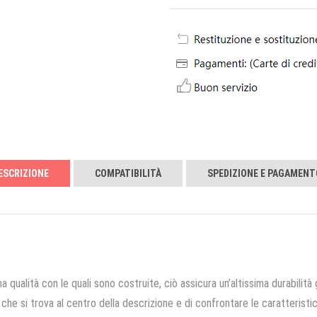
ESCRIZIONE
COMPATIBILITÀ
SPEDIZIONE E PAGAMENT
a qualità con le quali sono costruite, ciò assicura un’altissima durabilità 
che si trova al centro della descrizione e di confrontare le caratteristich