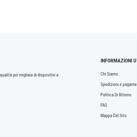
INFORMAZIONI U
Chi Siamo
ualità per migliaia di dispositivi a
Spedizioni e pagame
Politica Di Ritorno
FAQ
Mappa Del Sito