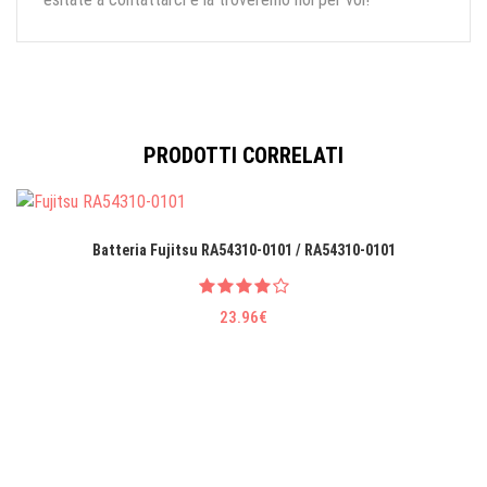
PRODOTTI CORRELATI
Batteria Fujitsu RA54310-0101 / RA54310-0101
23.96€