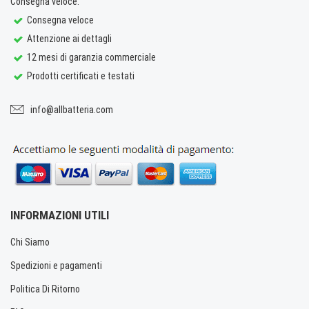
Consegna veloce.
Consegna veloce
Attenzione ai dettagli
12 mesi di garanzia commerciale
Prodotti certificati e testati
info@allbatteria.com
INFORMAZIONI UTILI
Chi Siamo
Spedizioni e pagamenti
Politica Di Ritorno