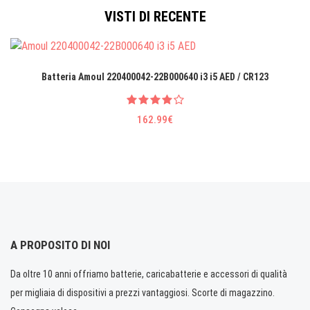
VISTI DI RECENTE
Batteria Amoul 220400042-22B000640 i3 i5 AED / CR123
162.99€
A PROPOSITO DI NOI
Da oltre 10 anni offriamo batterie, caricabatterie e accessori di qualità
per migliaia di dispositivi a prezzi vantaggiosi. Scorte di magazzino.