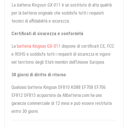
La
batteria Kingsun GX-011
è un sostituto di alta qualità
per la batteria originale che soddisfa tutti i requisiti
tecnici di affidabilità e sicurezza.
Certificati di sicurezza e conformità
La
batteria Kingsun GX-011
dispone di certificati CE, FCC
e ROHS e soddisfa tutti i requisiti di sicurezza in vigore
nel territorio degli Stati membri dell'Unione Europea.
30 giorni di diritto di ritorno
Qualsiasi batteria Kingsun DF810 KD88 EF708 EF706
EF812 DF815 acquistata da Allbatteria.com ha una
garanzia commerciale di 12 mesi e può essere restituita
entro 30 giorni.