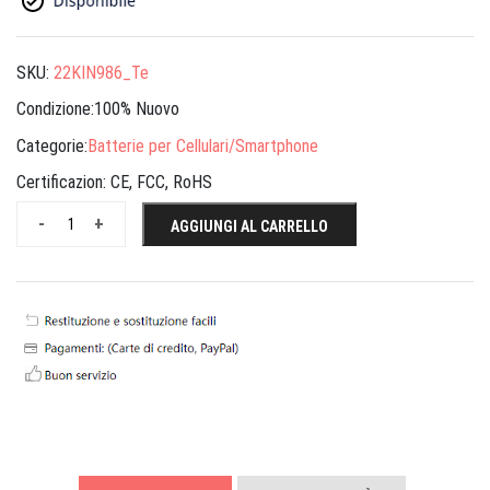
SKU:
22KIN986_Te
Condizione:100% Nuovo
Categorie:
Batterie per Cellulari/Smartphone
Certificazion:
CE, FCC, RoHS
-
+
AGGIUNGI AL CARRELLO