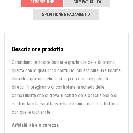
DESCRIZIONE
COMPATIBILITÀ
SPEDIZIONE E PAGAMENTO
Descrizione prodotto
Garantiamo le nostre batterie grazie alle celle di ottima
qualità con le quali sono costruite, ciò assicura un’altissima
durabilità grazie anche al design costruttivo privo di
difetti. Ti preghiamo di controllare la scheda delle
compatibilità che si trova al centro della descrizione e di
confrontare le caratteristiche e il range della tua batteria
con quelle dichiarate.
Affidabilità e sicurezza