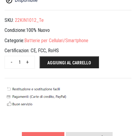
SKU:
22KIN1012_Te
Condizione:100% Nuovo
Categorie:
Batterie per Cellulari/Smartphone
Certificazion:
CE, FCC, RoHS
-
+
AGGIUNGI AL CARRELLO