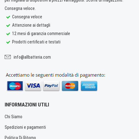
Consegna veloce.
Consegna veloce
Attenzione ai dettagli
12 mesi di garanzia commerciale
Prodotti certificati e testati
info@allbatteria.com
INFORMAZIONI UTILI
Chi Siamo
Spedizioni e pagamenti
Politica Di Ritorno