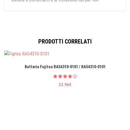
PRODOTTI CORRELATI
Batteria Fujitsu RA54310-0101 / RA54310-0101
23.96€