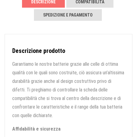
DESCRIZIONE
COMPATIBILITÀ
SPEDIZIONE E PAGAMENTO
Descrizione prodotto
Garantiamo le nostre batterie grazie alle celle di ottima
qualità con le quali sono costruite, ciò assicura un’altissima
durabilità grazie anche al design costruttivo privo di
difetti. Ti preghiamo di controllare la scheda delle
compatibilità che si trova al centro della descrizione e di
confrontare le caratteristiche e il range della tua batteria
con quelle dichiarate.
Affidabilità e sicurezza