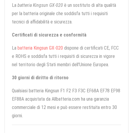
La
batteria Kingsun GX-020
è un sostituto di alta qualità
per la batteria originale che soddisfa tutti i requisiti
tecnici di affidabilità e sicurezza.
Certificati di sicurezza e conformità
La
batteria Kingsun GX-020
dispone di certificati CE, FCC
e ROHS e soddisfa tutti i requisiti di sicurezza in vigore
nel territorio degli Stati membri dell'Unione Europea.
30 giorni di diritto di ritorno
Qualsiasi batteria Kingsun F1 F2 F3 F3C EF68A EF78 EF98
EF88A acquistata da Allbatteria.com ha una garanzia
commerciale di 12 mesi e può essere restituita entro 30
giorni.