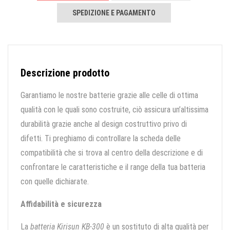
SPEDIZIONE E PAGAMENTO
Descrizione prodotto
Garantiamo le nostre batterie grazie alle celle di ottima
qualità con le quali sono costruite, ciò assicura un’altissima
durabilità grazie anche al design costruttivo privo di
difetti. Ti preghiamo di controllare la scheda delle
compatibilità che si trova al centro della descrizione e di
confrontare le caratteristiche e il range della tua batteria
con quelle dichiarate.
Affidabilità e sicurezza
La
batteria Kirisun KB-300
è un sostituto di alta qualità per