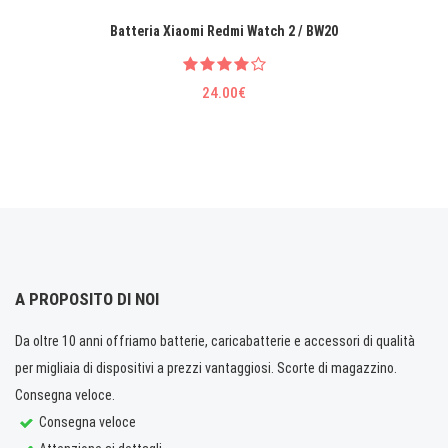
Batteria Xiaomi Redmi Watch 2 / BW20
24.00€
A PROPOSITO DI NOI
Da oltre 10 anni offriamo batterie, caricabatterie e accessori di qualità
per migliaia di dispositivi a prezzi vantaggiosi. Scorte di magazzino.
Consegna veloce.
Consegna veloce