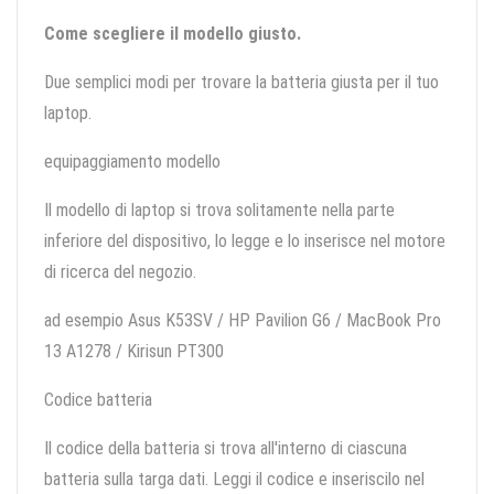
Come scegliere il modello giusto.
Due semplici modi per trovare la batteria giusta per il tuo
laptop.
equipaggiamento modello
Il modello di laptop si trova solitamente nella parte
inferiore del dispositivo, lo legge e lo inserisce nel motore
di ricerca del negozio.
ad esempio Asus K53SV / HP Pavilion G6 / MacBook Pro
13 A1278 / Kirisun PT300
Codice batteria
Il codice della batteria si trova all'interno di ciascuna
batteria sulla targa dati. Leggi il codice e inseriscilo nel