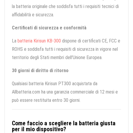
la batteria originale che soddisfa tutti i requisiti tecnici di
affidabilità e sicurezza.
Certificati di sicurezza e conformità
La
batteria Kirisun KB-300
dispone di certificati CE, FCC e
ROHS e soddisfa tutti i requisiti di sicurezza in vigore nel
territorio degli Stati membri dell'Unione Europea.
30 giorni di diritto di ritorno
Qualsiasi batteria Kirisun PT300 acquistata da
Allbatteria.com ha una garanzia commerciale di 12 mesi e
può essere restituita entro 30 giorni.
Come faccio a scegliere la batteria giusta
per il mio dispositivo?