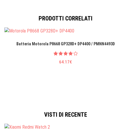
PRODOTTI CORRELATI
Batteria Motorola P8668 GP328D+ DP4400 / PMNN4493D
64.17€
VISTI DI RECENTE