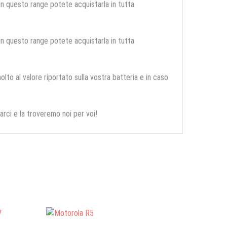
 in questo range potete acquistarla in tutta
 in questo range potete acquistarla in tutta
olto al valore riportato sulla vostra batteria e in caso
arci e la troveremo noi per voi!