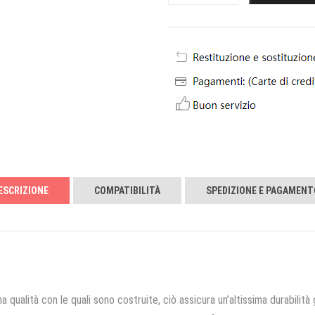
ESCRIZIONE
COMPATIBILITÀ
SPEDIZIONE E PAGAMENT
a qualità con le quali sono costruite, ciò assicura un’altissima durabilità 