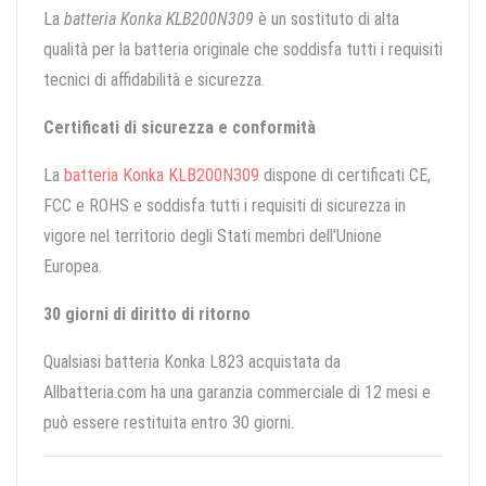
La
batteria Konka KLB200N309
è un sostituto di alta
qualità per la batteria originale che soddisfa tutti i requisiti
tecnici di affidabilità e sicurezza.
Certificati di sicurezza e conformità
La
batteria Konka KLB200N309
dispone di certificati CE,
FCC e ROHS e soddisfa tutti i requisiti di sicurezza in
vigore nel territorio degli Stati membri dell'Unione
Europea.
30 giorni di diritto di ritorno
Qualsiasi batteria Konka L823 acquistata da
Allbatteria.com ha una garanzia commerciale di 12 mesi e
può essere restituita entro 30 giorni.