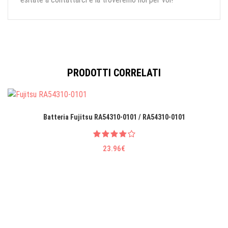
PRODOTTI CORRELATI
Batteria Fujitsu RA54310-0101 / RA54310-0101
23.96€