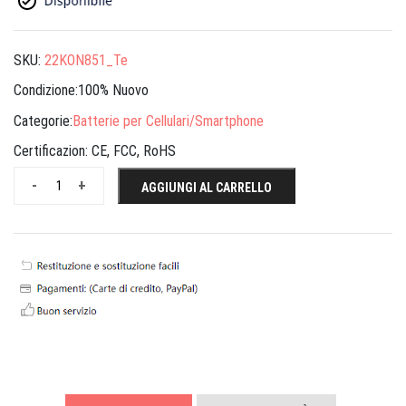
SKU:
22KON851_Te
Condizione:100% Nuovo
Categorie:
Batterie per Cellulari/Smartphone
Certificazion:
CE, FCC, RoHS
-
+
AGGIUNGI AL CARRELLO