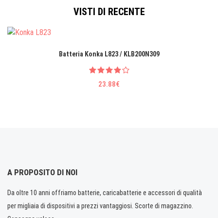
VISTI DI RECENTE
Batteria Konka L823 / KLB200N309
23.88€
A PROPOSITO DI NOI
Da oltre 10 anni offriamo batterie, caricabatterie e accessori di qualità
per migliaia di dispositivi a prezzi vantaggiosi. Scorte di magazzino.