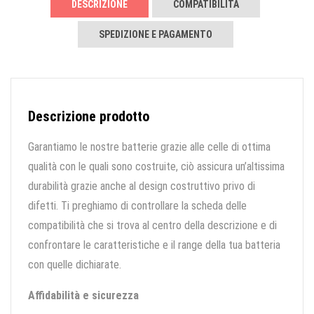
DESCRIZIONE
COMPATIBILITÀ
SPEDIZIONE E PAGAMENTO
Descrizione prodotto
Garantiamo le nostre batterie grazie alle celle di ottima
qualità con le quali sono costruite, ciò assicura un’altissima
durabilità grazie anche al design costruttivo privo di
difetti. Ti preghiamo di controllare la scheda delle
compatibilità che si trova al centro della descrizione e di
confrontare le caratteristiche e il range della tua batteria
con quelle dichiarate.
Affidabilità e sicurezza