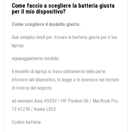
Come faccio a scegliere la batteria giusta
per il mio dispositivo?
Come scegliere il modello giusto.
Due semplici modi per trovare la batteria giusta per il tuo
laptop.
equipaggiamento modello
Il modello di laptop si trova solitamente nella parte
inferiore del dispositivo, lo legge e lo inserisce nel motore
di ricerca del negozio.
ad esempio Asus K53SV / HP Pavilion G6 / MacBook Pro
13 A1278 / Konka L823
Codice batteria