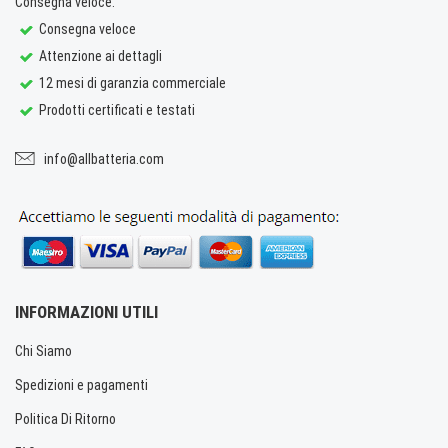
Consegna veloce.
Consegna veloce
Attenzione ai dettagli
12 mesi di garanzia commerciale
Prodotti certificati e testati
info@allbatteria.com
INFORMAZIONI UTILI
Chi Siamo
Spedizioni e pagamenti
Politica Di Ritorno