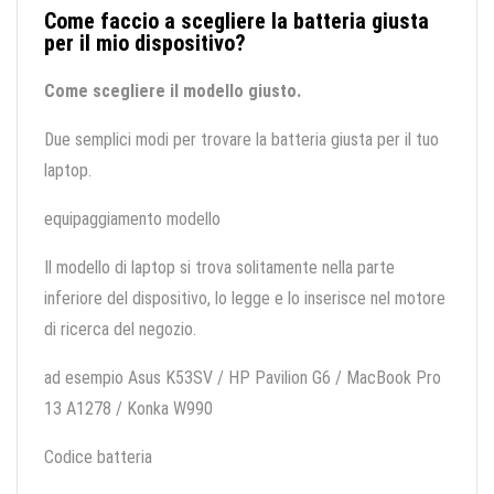
Come faccio a scegliere la batteria giusta
per il mio dispositivo?
Come scegliere il modello giusto.
Due semplici modi per trovare la batteria giusta per il tuo
laptop.
equipaggiamento modello
Il modello di laptop si trova solitamente nella parte
inferiore del dispositivo, lo legge e lo inserisce nel motore
di ricerca del negozio.
ad esempio Asus K53SV / HP Pavilion G6 / MacBook Pro
13 A1278 / Konka W990
Codice batteria