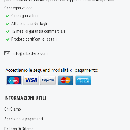
Consegna veloce.
Consegna veloce
Attenzione ai dettagli
12 mesi di garanzia commerciale
Prodotti certificati e testati
info@allbatteria.com
INFORMAZIONI UTILI
Chi Siamo
Spedizioni e pagamenti
Politica Di Ritorno