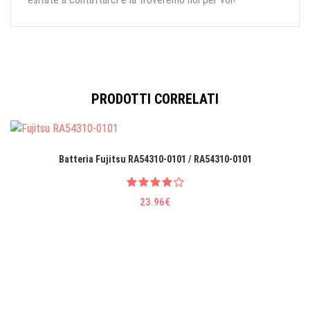
PRODOTTI CORRELATI
Batteria Fujitsu RA54310-0101 / RA54310-0101
23.96€