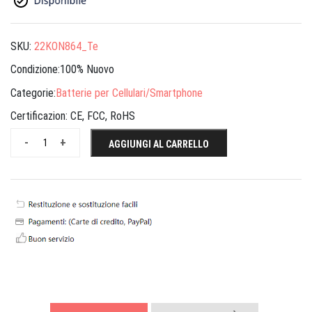
SKU:
22KON864_Te
Condizione:100% Nuovo
Categorie:
Batterie per Cellulari/Smartphone
Certificazion:
CE, FCC, RoHS
-
+
AGGIUNGI AL CARRELLO