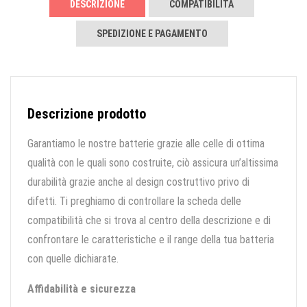
DESCRIZIONE
COMPATIBILITÀ
SPEDIZIONE E PAGAMENTO
Descrizione prodotto
Garantiamo le nostre batterie grazie alle celle di ottima
qualità con le quali sono costruite, ciò assicura un’altissima
durabilità grazie anche al design costruttivo privo di
difetti. Ti preghiamo di controllare la scheda delle
compatibilità che si trova al centro della descrizione e di
confrontare le caratteristiche e il range della tua batteria
con quelle dichiarate.
Affidabilità e sicurezza