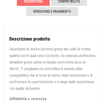
DESCRIZIONE
COMPATIBILITÀ
SPEDIZIONE E PAGAMENTO
Descrizione prodotto
Garantiamo le nostre batterie grazie alle celle di ottima
qualità con le quali sono costruite, ciò assicura un’altissima
durabilità grazie anche al design costruttivo privo di
difetti. Ti preghiamo di controllare la scheda delle
compatibilità che si trova al centro della descrizione e di
confrontare le caratteristiche e il range della tua batteria
con quelle dichiarate.
Affidabilità e sicurezza