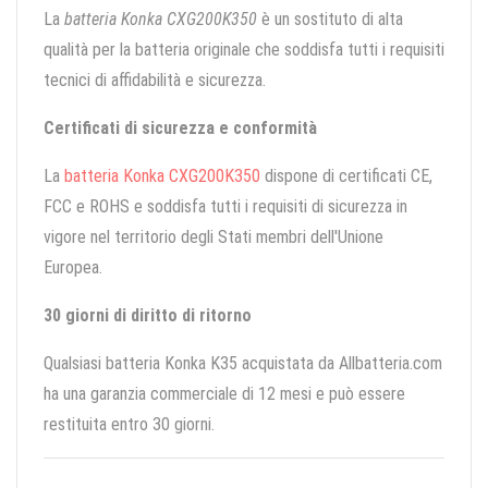
La
batteria Konka CXG200K350
è un sostituto di alta
qualità per la batteria originale che soddisfa tutti i requisiti
tecnici di affidabilità e sicurezza.
Certificati di sicurezza e conformità
La
batteria Konka CXG200K350
dispone di certificati CE,
FCC e ROHS e soddisfa tutti i requisiti di sicurezza in
vigore nel territorio degli Stati membri dell'Unione
Europea.
30 giorni di diritto di ritorno
Qualsiasi batteria Konka K35 acquistata da Allbatteria.com
ha una garanzia commerciale di 12 mesi e può essere
restituita entro 30 giorni.