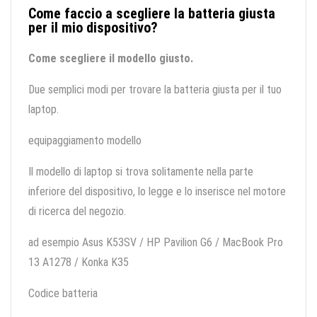
Come faccio a scegliere la batteria giusta
per il mio dispositivo?
Come scegliere il modello giusto.
Due semplici modi per trovare la batteria giusta per il tuo
laptop.
equipaggiamento modello
Il modello di laptop si trova solitamente nella parte
inferiore del dispositivo, lo legge e lo inserisce nel motore
di ricerca del negozio.
ad esempio Asus K53SV / HP Pavilion G6 / MacBook Pro
13 A1278 / Konka K35
Codice batteria