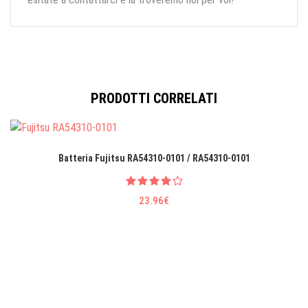
PRODOTTI CORRELATI
Batteria Fujitsu RA54310-0101 / RA54310-0101
23.96€