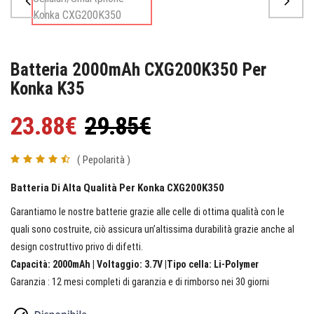
Batteria 2000mAh CXG200K350 Per
Konka K35
23.88€
29.85€
( Pepolarità )
Batteria Di Alta Qualità Per Konka CXG200K350
Garantiamo le nostre batterie grazie alle celle di ottima qualità con le
quali sono costruite, ciò assicura un’altissima durabilità grazie anche al
design costruttivo privo di difetti.
Capacità: 2000mAh | Voltaggio: 3.7V |Tipo cella: Li-Polymer
Garanzia : 12 mesi completi di garanzia e di rimborso nei 30 giorni