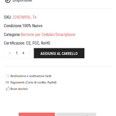
SKU:
22KON956_Te
Condizione:100% Nuovo
Categorie:
Batterie per Cellulari/Smartphone
Certificazion:
CE, FCC, RoHS
-
+
AGGIUNGI AL CARRELLO