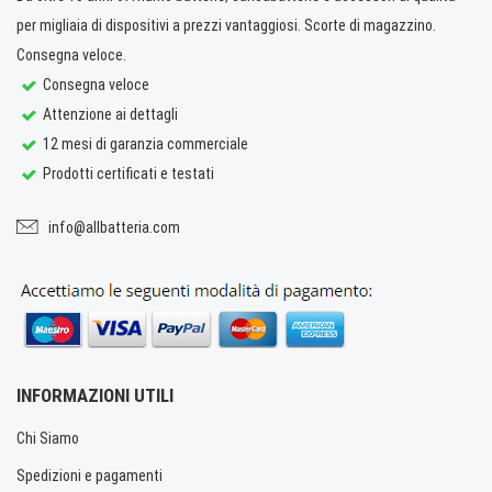
per migliaia di dispositivi a prezzi vantaggiosi. Scorte di magazzino.
Consegna veloce.
Consegna veloce
Attenzione ai dettagli
12 mesi di garanzia commerciale
Prodotti certificati e testati
info@allbatteria.com
INFORMAZIONI UTILI
Chi Siamo
Spedizioni e pagamenti