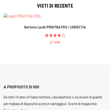
VISTI DI RECENTE
Batteria Landi P950 PDA POS / LD825171A
27.99€
A PROPOSITO DI NOI
Da oltre 10 anni offriamo batterie, caricabatterie e accessori di qualità
per migliaia di dispositivi a prezzi vantaggiosi. Scorte di magazzino.