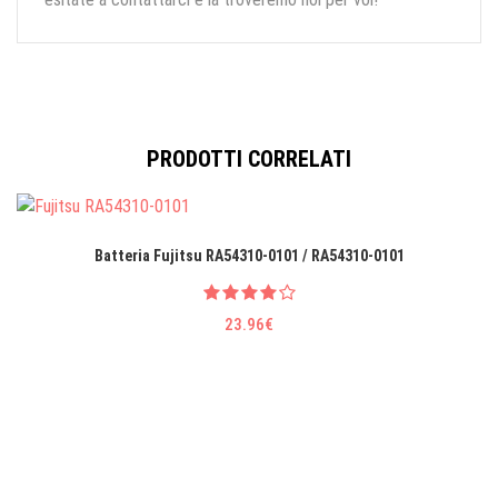
PRODOTTI CORRELATI
Batteria Fujitsu RA54310-0101 / RA54310-0101
23.96€