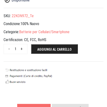
SKU:
22KON972_Te
Condizione:100% Nuovo
Categorie:
Batterie per Cellulari/Smartphone
Certificazion:
CE, FCC, RoHS
-
+
AGGIUNGI AL CARRELLO