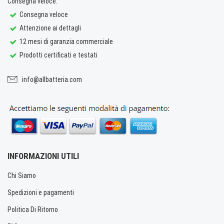
Consegna veloce.
Consegna veloce
Attenzione ai dettagli
12 mesi di garanzia commerciale
Prodotti certificati e testati
info@allbatteria.com
INFORMAZIONI UTILI
Chi Siamo
Spedizioni e pagamenti
Politica Di Ritorno