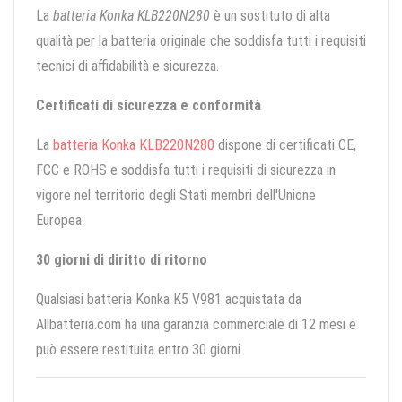
La
batteria Konka KLB220N280
è un sostituto di alta
qualità per la batteria originale che soddisfa tutti i requisiti
tecnici di affidabilità e sicurezza.
Certificati di sicurezza e conformità
La
batteria Konka KLB220N280
dispone di certificati CE,
FCC e ROHS e soddisfa tutti i requisiti di sicurezza in
vigore nel territorio degli Stati membri dell'Unione
Europea.
30 giorni di diritto di ritorno
Qualsiasi batteria Konka K5 V981 acquistata da
Allbatteria.com ha una garanzia commerciale di 12 mesi e
può essere restituita entro 30 giorni.