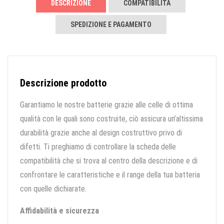
DESCRIZIONE
COMPATIBILITÀ
SPEDIZIONE E PAGAMENTO
Descrizione prodotto
Garantiamo le nostre batterie grazie alle celle di ottima
qualità con le quali sono costruite, ciò assicura un’altissima
durabilità grazie anche al design costruttivo privo di
difetti. Ti preghiamo di controllare la scheda delle
compatibilità che si trova al centro della descrizione e di
confrontare le caratteristiche e il range della tua batteria
con quelle dichiarate.
Affidabilità e sicurezza