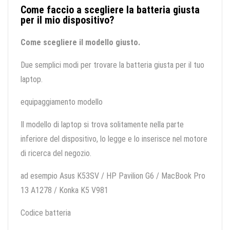
Come faccio a scegliere la batteria giusta
per il mio dispositivo?
Come scegliere il modello giusto.
Due semplici modi per trovare la batteria giusta per il tuo
laptop.
equipaggiamento modello
Il modello di laptop si trova solitamente nella parte
inferiore del dispositivo, lo legge e lo inserisce nel motore
di ricerca del negozio.
ad esempio Asus K53SV / HP Pavilion G6 / MacBook Pro
13 A1278 / Konka K5 V981
Codice batteria