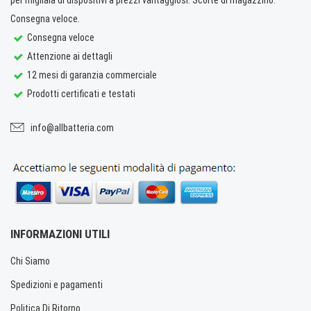
Consegna veloce.
Consegna veloce
Attenzione ai dettagli
12 mesi di garanzia commerciale
Prodotti certificati e testati
info@allbatteria.com
INFORMAZIONI UTILI
Chi Siamo
Spedizioni e pagamenti
Politica Di Ritorno