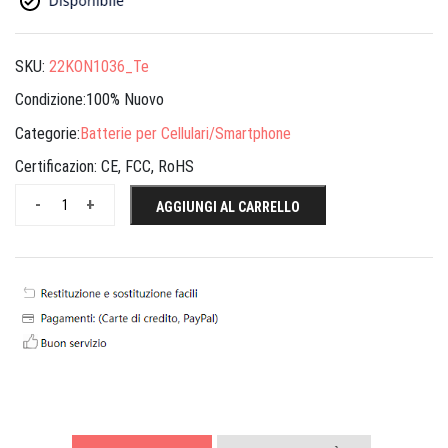
SKU:
22KON1036_Te
Condizione:100% Nuovo
Categorie:
Batterie per Cellulari/Smartphone
Certificazion:
CE, FCC, RoHS
-
+
AGGIUNGI AL CARRELLO