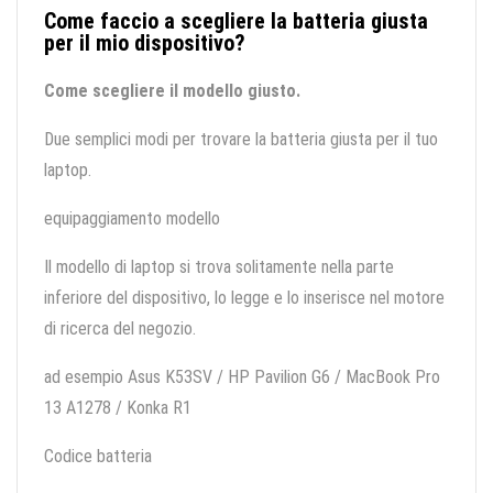
Come faccio a scegliere la batteria giusta
per il mio dispositivo?
Come scegliere il modello giusto.
Due semplici modi per trovare la batteria giusta per il tuo
laptop.
equipaggiamento modello
Il modello di laptop si trova solitamente nella parte
inferiore del dispositivo, lo legge e lo inserisce nel motore
di ricerca del negozio.
ad esempio Asus K53SV / HP Pavilion G6 / MacBook Pro
13 A1278 / Konka R1
Codice batteria