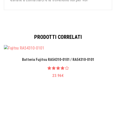
PRODOTTI CORRELATI
Batteria Fujitsu RA54310-0101 / RA54310-0101
23.96€