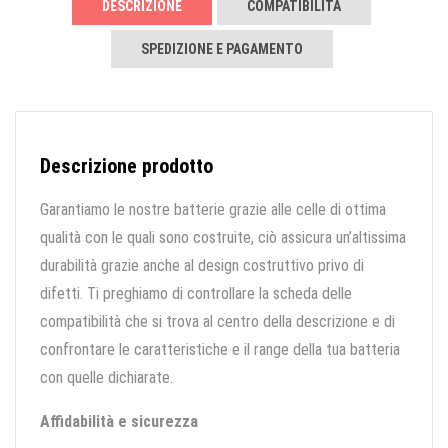
DESCRIZIONE
COMPATIBILITÀ
SPEDIZIONE E PAGAMENTO
Descrizione prodotto
Garantiamo le nostre batterie grazie alle celle di ottima
qualità con le quali sono costruite, ciò assicura un’altissima
durabilità grazie anche al design costruttivo privo di
difetti. Ti preghiamo di controllare la scheda delle
compatibilità che si trova al centro della descrizione e di
confrontare le caratteristiche e il range della tua batteria
con quelle dichiarate.
Affidabilità e sicurezza