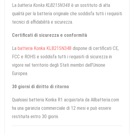
La
batteria Konka KLB215N348
è un sostituto di alta
qualità per la batteria originale che soddisfa tutti i requisiti
tecnici di affidabilità e sicurezza.
Certificati di sicurezza e conformità
La
batteria Konka KLB215N348
dispone di certificati CE,
FCC e ROHS e soddisfa tutti i requisiti di sicurezza in
vigore nel territorio degli Stati membri dell'Unione
Europea.
30 giorni di diritto di ritorno
Qualsiasi batteria Konka R1 acquistata da Allbatteria.com
ha una garanzia commerciale di 12 mesi e può essere
restituita entro 30 giorni.