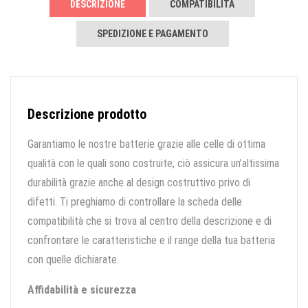
DESCRIZIONE
COMPATIBILITÀ
SPEDIZIONE E PAGAMENTO
Descrizione prodotto
Garantiamo le nostre batterie grazie alle celle di ottima
qualità con le quali sono costruite, ciò assicura un’altissima
durabilità grazie anche al design costruttivo privo di
difetti. Ti preghiamo di controllare la scheda delle
compatibilità che si trova al centro della descrizione e di
confrontare le caratteristiche e il range della tua batteria
con quelle dichiarate.
Affidabilità e sicurezza