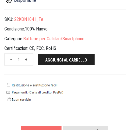
SKU:
22KON1041_Te
Condizione:100% Nuovo
Categorie:
Batterie per Cellulari/Smartphone
Certificazion:
CE, FCC, RoHS
-
+
AGGIUNGI AL CARRELLO