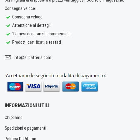
Consegna veloce.
Consegna veloce
Attenzione ai dettagli
12 mesi di garanzia commerciale
Prodotti certificati e testati
info@allbatteria.com
INFORMAZIONI UTILI
Chi Siamo
Spedizioni e pagamenti
Politica Di Ritorno