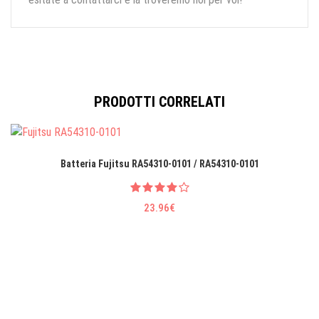
PRODOTTI CORRELATI
Batteria Fujitsu RA54310-0101 / RA54310-0101
23.96€