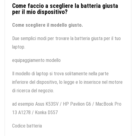
Come faccio a scegliere la batteria giusta
per il mio dispositivo?
Come scegliere il modello giusto.
Due semplici modi per trovare la batteria giusta per il tuo
laptop.
equipaggiamento modello
Il modello di laptop si trova solitamente nella parte
inferiore del dispositivo, lo legge e lo inserisce nel motore
di ricerca del negozio.
ad esempio Asus K53SV / HP Pavilion G6 / MacBook Pro
13 A1278 / Konka D557
Codice batteria