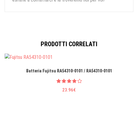
PRODOTTI CORRELATI
Batteria Fujitsu RA54310-0101 / RA54310-0101
23.96€