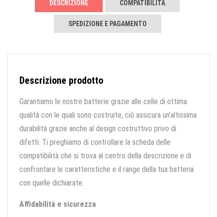
DESCRIZIONE
COMPATIBILITÀ
SPEDIZIONE E PAGAMENTO
Descrizione prodotto
Garantiamo le nostre batterie grazie alle celle di ottima
qualità con le quali sono costruite, ciò assicura un’altissima
durabilità grazie anche al design costruttivo privo di
difetti. Ti preghiamo di controllare la scheda delle
compatibilità che si trova al centro della descrizione e di
confrontare le caratteristiche e il range della tua batteria
con quelle dichiarate.
Affidabilità e sicurezza