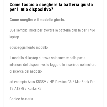
Come faccio a scegliere la batteria giusta
per il mio dispositivo?
Come scegliere il modello giusto.
Due semplici modi per trovare la batteria giusta per il tuo
laptop.
equipaggiamento modello
Il modello di laptop si trova solitamente nella parte
inferiore del dispositivo, lo legge e lo inserisce nel motore
di ricerca del negozio.
ad esempio Asus K53SV / HP Pavilion G6 / MacBook Pro
13 A1278 / Konka R3
Codice batteria