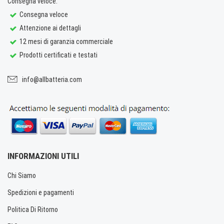
Consegna veloce.
Consegna veloce
Attenzione ai dettagli
12 mesi di garanzia commerciale
Prodotti certificati e testati
info@allbatteria.com
INFORMAZIONI UTILI
Chi Siamo
Spedizioni e pagamenti
Politica Di Ritorno