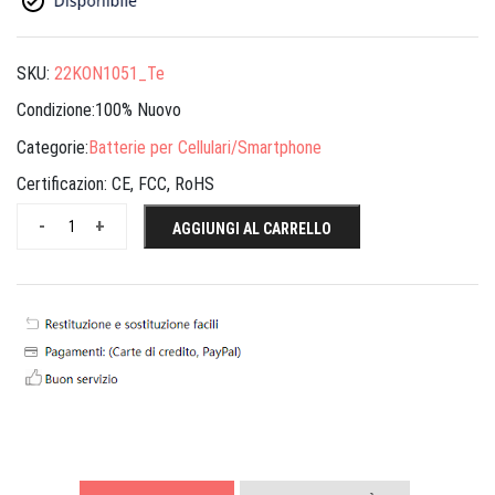
SKU:
22KON1051_Te
Condizione:100% Nuovo
Categorie:
Batterie per Cellulari/Smartphone
Certificazion:
CE, FCC, RoHS
-
+
AGGIUNGI AL CARRELLO