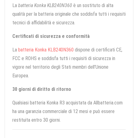
La
batteria Konka KLB240N360
è un sostituto di alta
qualità per la batteria originale che soddisfa tutti i requisiti
tecnici di affidabilità e sicurezza.
Certificati di sicurezza e conformità
La
batteria Konka KLB240N360
dispone di certificati CE,
FCC e ROHS e soddisfa tutti i requisiti di sicurezza in
vigore nel territorio degli Stati membri dell'Unione
Europea.
30 giorni di diritto di ritorno
Qualsiasi batteria Konka R3 acquistata da Allbatteria.com
ha una garanzia commerciale di 12 mesi e può essere
restituita entro 30 giorni.