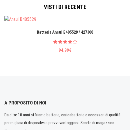
VISTI DI RECENTE
Batteria Ansul B485529 / 427308
94.99€
A PROPOSITO DI NOI
Da oltre 10 anni offriamo batterie, caricabatterie e accessori di qualità
per migliaia di dispositivi a prezzi vantaggiosi. Scorte di magazzino.