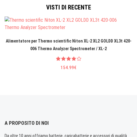
VISTI DI RECENTE
Alimentatore per Thermo scientific Niton XL-2 XL2 GOLDD XL3t 420-
006 Thermo Analyzer Spectrometer / XL-2
154.99€
A PROPOSITO DI NOI
Da oltre 10 anni offriamo batterie, caricabatterie e accessori di qualità