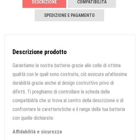
DESCRIZIONE
COMPATIBILITÀ
SPEDIZIONE E PAGAMENTO
Descrizione prodotto
Garantiamo le nostre batterie grazie alle celle di ottima
qualità con le quali sono costruite, ciò assicura un’altissima
durabilità grazie anche al design costruttivo privo di
difetti. Ti preghiamo di controllare la scheda delle
compatibilità che si trova al centro della descrizione e di
confrontare le caratteristiche e il range della tua batteria
con quelle dichiarate.
Affidabilità e sicurezza