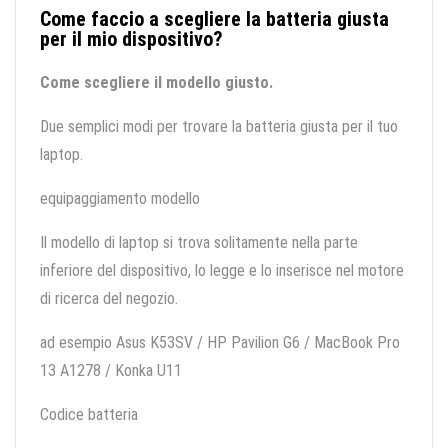
Come faccio a scegliere la batteria giusta
per il mio dispositivo?
Come scegliere il modello giusto.
Due semplici modi per trovare la batteria giusta per il tuo
laptop.
equipaggiamento modello
Il modello di laptop si trova solitamente nella parte
inferiore del dispositivo, lo legge e lo inserisce nel motore
di ricerca del negozio.
ad esempio Asus K53SV / HP Pavilion G6 / MacBook Pro
13 A1278 / Konka U11
Codice batteria