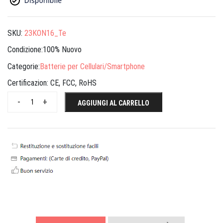
SKU:
23KON16_Te
Condizione:100% Nuovo
Categorie:
Batterie per Cellulari/Smartphone
Certificazion:
CE, FCC, RoHS
-
+
AGGIUNGI AL CARRELLO