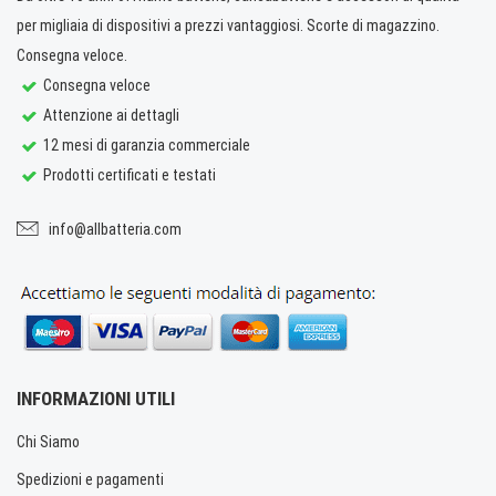
per migliaia di dispositivi a prezzi vantaggiosi. Scorte di magazzino.
Consegna veloce.
Consegna veloce
Attenzione ai dettagli
12 mesi di garanzia commerciale
Prodotti certificati e testati
info@allbatteria.com
INFORMAZIONI UTILI
Chi Siamo
Spedizioni e pagamenti