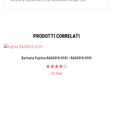
PRODOTTI CORRELATI
Batteria Fujitsu RA54310-0101 / RA54310-0101
23.96€