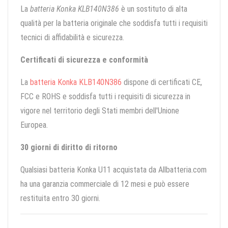
La
batteria Konka KLB140N386
è un sostituto di alta
qualità per la batteria originale che soddisfa tutti i requisiti
tecnici di affidabilità e sicurezza.
Certificati di sicurezza e conformità
La
batteria Konka KLB140N386
dispone di certificati CE,
FCC e ROHS e soddisfa tutti i requisiti di sicurezza in
vigore nel territorio degli Stati membri dell'Unione
Europea.
30 giorni di diritto di ritorno
Qualsiasi batteria Konka U11 acquistata da Allbatteria.com
ha una garanzia commerciale di 12 mesi e può essere
restituita entro 30 giorni.