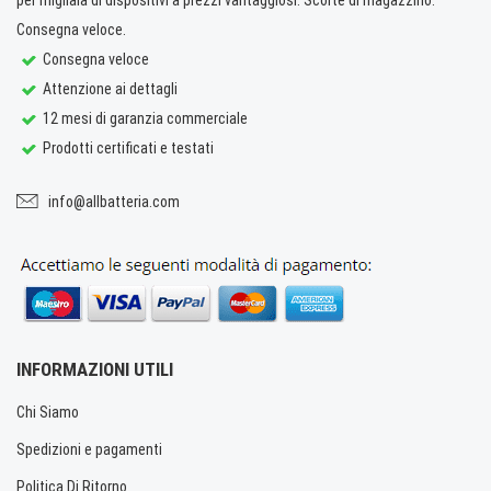
Consegna veloce.
Consegna veloce
Attenzione ai dettagli
12 mesi di garanzia commerciale
Prodotti certificati e testati
info@allbatteria.com
INFORMAZIONI UTILI
Chi Siamo
Spedizioni e pagamenti
Politica Di Ritorno