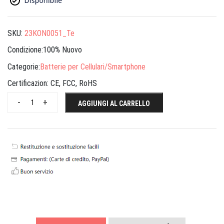
SKU:
23KON0051_Te
Condizione:100% Nuovo
Categorie:
Batterie per Cellulari/Smartphone
Certificazion:
CE, FCC, RoHS
-
+
AGGIUNGI AL CARRELLO