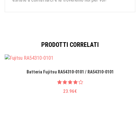
PRODOTTI CORRELATI
Batteria Fujitsu RA54310-0101 / RA54310-0101
23.96€