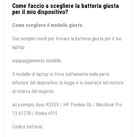
Come faccio a scegliere la batteria giusta
per il mio dispositivo?
Come scegliere il modello giusto.
Due semplici modi per trovare la batteria giusta per il tuo
laptop.
equipaggiamento modello
Il modello di laptop si trova solitamente nella parte
inferiore del dispositivo, lo legge e lo inserisce nel motore
di ricerca del negozio.
ad esempio Asus K53SV / HP Pavilion G6 / MacBook Pro
13 A1278 / Konka v915
Codice batteria