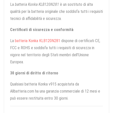
La
batteria Konka KLB120N281
è un sostituto di alta
qualità per la batteria originale che soddisfa tutti i requisiti
tecnici di affidabilità e sicurezza.
Certificati di sicurezza e conformità
La
batteria Konka KLB120N281
dispone di certificati CE,
FCC e ROHS e soddisfa tutti i requisiti di sicurezza in
vigore nel territorio degli Stati membri dell'Unione
Europea.
30 giorni di diritto di ritorno
Qualsiasi batteria Konka v915 acquistata da
Allbatteria.com ha una garanzia commerciale di 12 mesi e
può essere restituita entro 30 giorni.