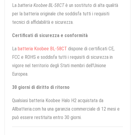
La
batteria Koobee BL-58CT
è un sostituto di alta qualità
per la batteria originale che soddisfa tutti i requisiti
tecnici di affidabilità e sicurezza.
Certificati di sicurezza e conformità
La
batteria Koobee BL-58CT
dispone di certificati CE,
FCC e ROHS e soddisfa tutti i requisiti di sicurezza in
vigore nel territorio degli Stati membri dell'Unione
Europea.
30 giorni di diritto di ritorno
Qualsiasi batteria Koobee Halo H2 acquistata da
Allbatteria.com ha una garanzia commerciale di 12 mesi e
può essere restituita entro 30 giorni.