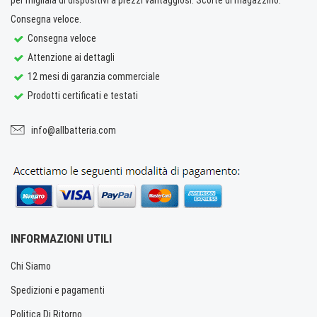
Consegna veloce.
Consegna veloce
Attenzione ai dettagli
12 mesi di garanzia commerciale
Prodotti certificati e testati
info@allbatteria.com
INFORMAZIONI UTILI
Chi Siamo
Spedizioni e pagamenti
Politica Di Ritorno