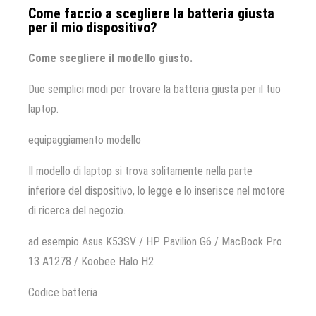
Come faccio a scegliere la batteria giusta
per il mio dispositivo?
Come scegliere il modello giusto.
Due semplici modi per trovare la batteria giusta per il tuo
laptop.
equipaggiamento modello
Il modello di laptop si trova solitamente nella parte
inferiore del dispositivo, lo legge e lo inserisce nel motore
di ricerca del negozio.
ad esempio Asus K53SV / HP Pavilion G6 / MacBook Pro
13 A1278 / Koobee Halo H2
Codice batteria