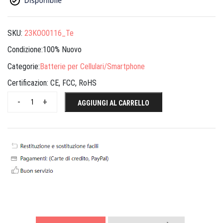
SKU:
23KOO0116_Te
Condizione:100% Nuovo
Categorie:
Batterie per Cellulari/Smartphone
Certificazion:
CE, FCC, RoHS
-
+
AGGIUNGI AL CARRELLO