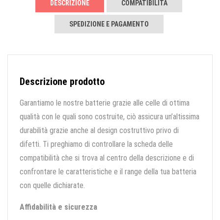
DESCRIZIONE
COMPATIBILITÀ
SPEDIZIONE E PAGAMENTO
Descrizione prodotto
Garantiamo le nostre batterie grazie alle celle di ottima
qualità con le quali sono costruite, ciò assicura un’altissima
durabilità grazie anche al design costruttivo privo di
difetti. Ti preghiamo di controllare la scheda delle
compatibilità che si trova al centro della descrizione e di
confrontare le caratteristiche e il range della tua batteria
con quelle dichiarate.
Affidabilità e sicurezza