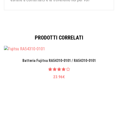
PRODOTTI CORRELATI
Batteria Fujitsu RA54310-0101 / RA54310-0101
23.96€